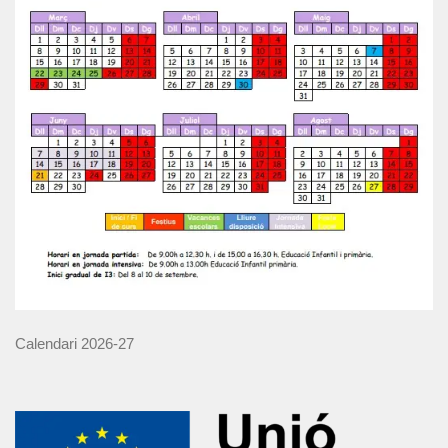
Calendari 2026-27