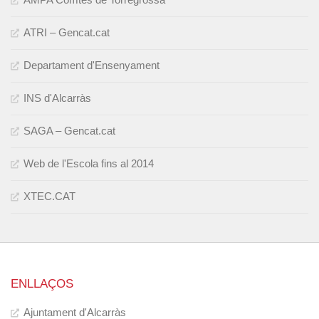
ATRI – Gencat.cat
Departament d'Ensenyament
INS d'Alcarràs
SAGA – Gencat.cat
Web de l'Escola fins al 2014
XTEC.CAT
ENLLAÇOS
Ajuntament d'Alcarràs