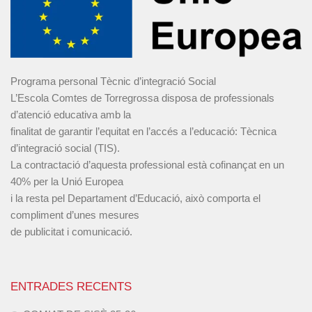
Programa personal Tècnic d’integració Social
L’Escola Comtes de Torregrossa disposa de professionals
d’atenció educativa amb la
finalitat de garantir l’equitat en l’accés a l’educació: Tècnica
d’integració social (TIS).
La contractació d’aquesta professional està cofinançat en un
40% per la Unió Europea
i la resta pel Departament d’Educació, això comporta el
compliment d’unes mesures
de publicitat i comunicació.
ENTRADES RECENTS