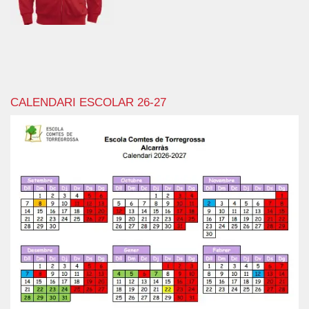
CALENDARI ESCOLAR 26-27