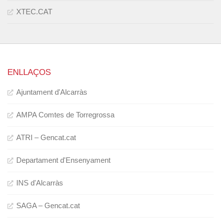
XTEC.CAT
ENLLAÇOS
Ajuntament d'Alcarràs
AMPA Comtes de Torregrossa
ATRI – Gencat.cat
Departament d'Ensenyament
INS d'Alcarràs
SAGA – Gencat.cat