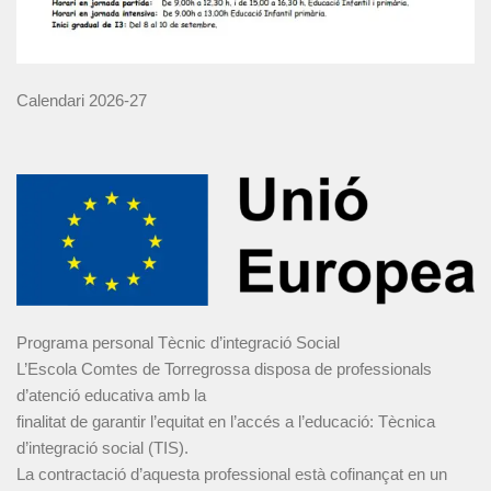
Calendari 2026-27
Programa personal Tècnic d’integració Social
L’Escola Comtes de Torregrossa disposa de professionals
d’atenció educativa amb la
finalitat de garantir l’equitat en l’accés a l’educació: Tècnica
d’integració social (TIS).
La contractació d’aquesta professional està cofinançat en un