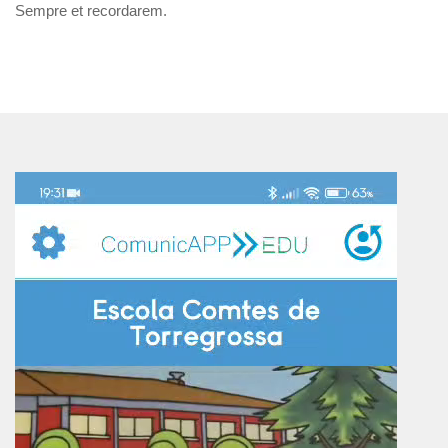
Sempre et recordarem.
Reproductor
de
vídeo