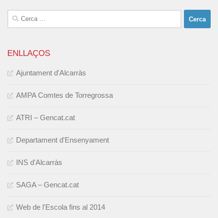
Cerca:
ENLLAÇOS
Ajuntament d'Alcarràs
AMPA Comtes de Torregrossa
ATRI – Gencat.cat
Departament d'Ensenyament
INS d'Alcarràs
SAGA – Gencat.cat
Web de l'Escola fins al 2014