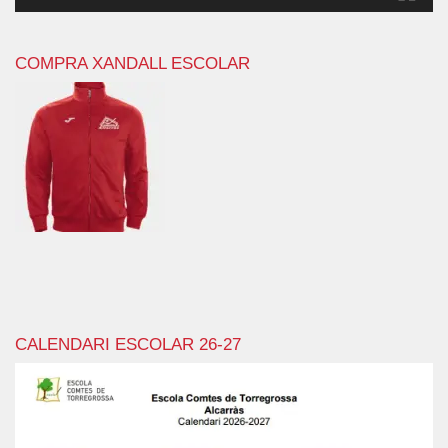
COMPRA XANDALL ESCOLAR
CALENDARI ESCOLAR 26-27