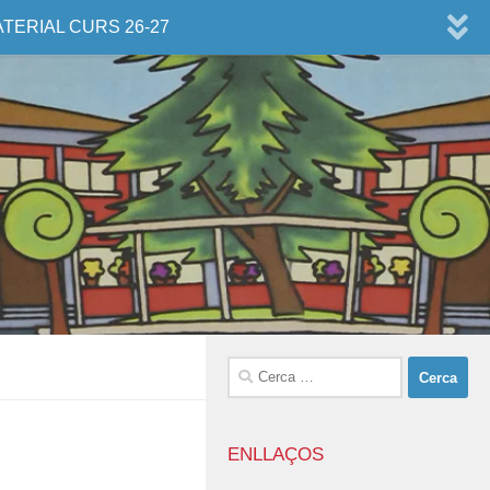
ATERIAL CURS 26-27
Cerca:
ENLLAÇOS