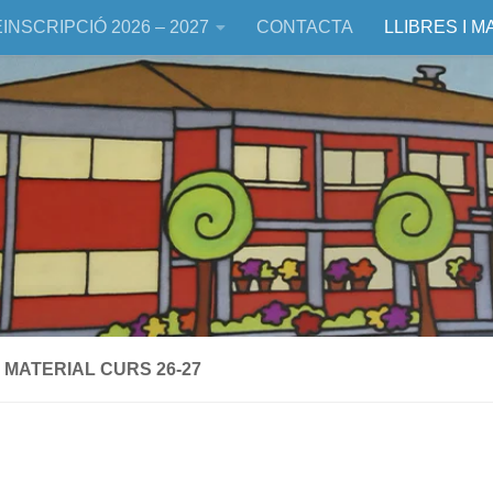
INSCRIPCIÓ 2026 – 2027
CONTACTA
LLIBRES I M
I MATERIAL CURS 26-27