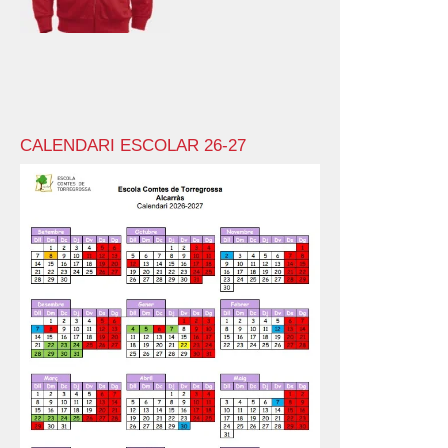
CALENDARI ESCOLAR 26-27