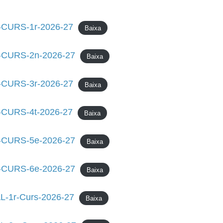
-CURS-1r-2026-27
Baixa
-CURS-2n-2026-27
Baixa
-CURS-3r-2026-27
Baixa
CURS-4t-2026-27
Baixa
-CURS-5e-2026-27
Baixa
-CURS-6e-2026-27
Baixa
-1r-Curs-2026-27
Baixa