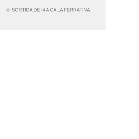
SORTIDA DE I4 A CA LA FERRATINA