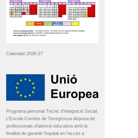
Calendari 2026-27
Programa personal Tècnic d’integració Social
L’Escola Comtes de Torregrossa disposa de
professionals d’atenció educativa amb la
finalitat de garantir l’equitat en l’accés a