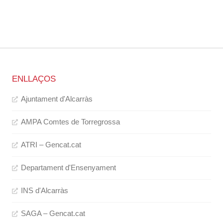
ENLLAÇOS
Ajuntament d'Alcarràs
AMPA Comtes de Torregrossa
ATRI – Gencat.cat
Departament d'Ensenyament
INS d'Alcarràs
SAGA – Gencat.cat