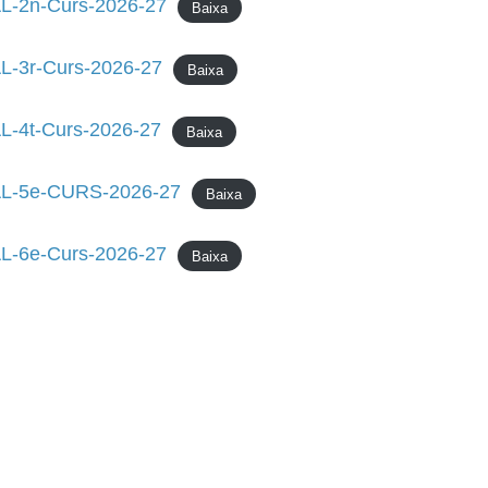
-2n-Curs-2026-27
Baixa
-3r-Curs-2026-27
Baixa
-4t-Curs-2026-27
Baixa
L-5e-CURS-2026-27
Baixa
-6e-Curs-2026-27
Baixa