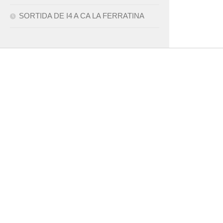
SORTIDA DE I4 A CA LA FERRATINA