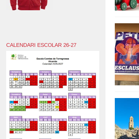
CALENDARI ESCOLAR 26-27