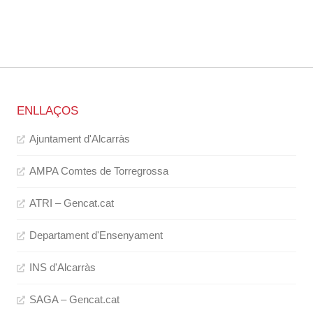
ENLLAÇOS
Ajuntament d'Alcarràs
AMPA Comtes de Torregrossa
ATRI – Gencat.cat
Departament d'Ensenyament
INS d'Alcarràs
SAGA – Gencat.cat