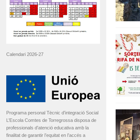
Calendari 2026-27
Programa personal Tècnic d’integració Social
L’Escola Comtes de Torregrossa disposa de
professionals d’atenció educativa amb la
finalitat de garantir l’equitat en l’accés a