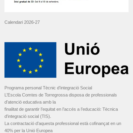
Calendari 2026-27
Programa personal Tècnic d’integració Social
L’Escola Comtes de Torregrossa disposa de professionals
d’atenció educativa amb la
finalitat de garantir l’equitat en l’accés a l’educació: Tècnica
d’integració social (TIS).
La contractació d’aquesta professional està cofinançat en un
40% per la Unió Europea