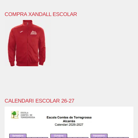
COMPRA XANDALL ESCOLAR
CALENDARI ESCOLAR 26-27