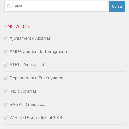
Cerca:
ENLLAÇOS
Ajuntament d'Alcarràs
AMPA Comtes de Torregrossa
ATRI – Gencat.cat
Departament d'Ensenyament
INS d'Alcarràs
SAGA – Gencat.cat
Web de l'Escola fins al 2014