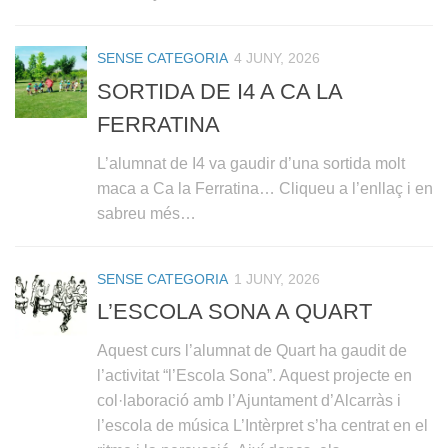
SENSE CATEGORIA
4 JUNY, 2026
SORTIDA DE I4 A CA LA
FERRATINA
L’alumnat de I4 va gaudir d’una sortida molt
maca a Ca la Ferratina… Cliqueu a l’enllaç i en
sabreu més…
SENSE CATEGORIA
1 JUNY, 2026
L’ESCOLA SONA A QUART
Aquest curs l’alumnat de Quart ha gaudit de
l’activitat “l’Escola Sona”. Aquest projecte en
col·laboració amb l’Ajuntament d’Alcarràs i
l’escola de música L’Intèrpret s’ha centrat en el