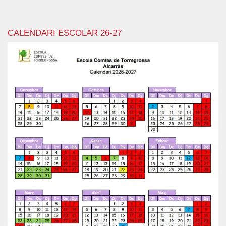
CALENDARI ESCOLAR 26-27