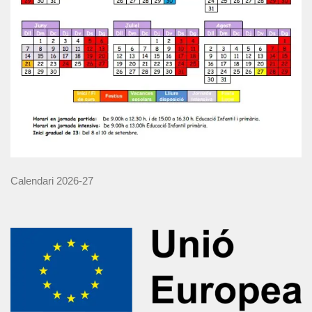
Calendari 2026-27