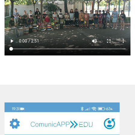
Reproductor
de
vídeo