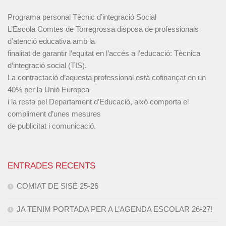
Programa personal Tècnic d’integració Social
L’Escola Comtes de Torregrossa disposa de professionals
d’atenció educativa amb la
finalitat de garantir l’equitat en l’accés a l’educació: Tècnica
d’integració social (TIS).
La contractació d’aquesta professional està cofinançat en un
40% per la Unió Europea
i la resta pel Departament d’Educació, això comporta el
compliment d’unes mesures
de publicitat i comunicació.
ENTRADES RECENTS
COMIAT DE SISÈ 25-26
JA TENIM PORTADA PER A L’AGENDA ESCOLAR 26-27!