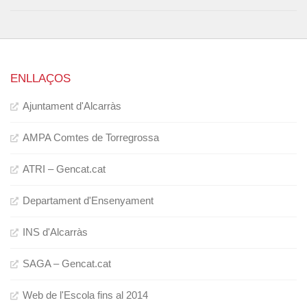
ENLLAÇOS
Ajuntament d'Alcarràs
AMPA Comtes de Torregrossa
ATRI – Gencat.cat
Departament d'Ensenyament
INS d'Alcarràs
SAGA – Gencat.cat
Web de l'Escola fins al 2014