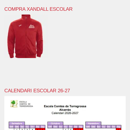
COMPRA XANDALL ESCOLAR
CALENDARI ESCOLAR 26-27