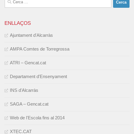
ENLLAÇOS
Ajuntament d'Alcarràs
AMPA Comtes de Torregrossa
ATRI – Gencat.cat
Departament d'Ensenyament
INS d'Alcarràs
SAGA – Gencat.cat
Web de l'Escola fins al 2014
XTEC.CAT