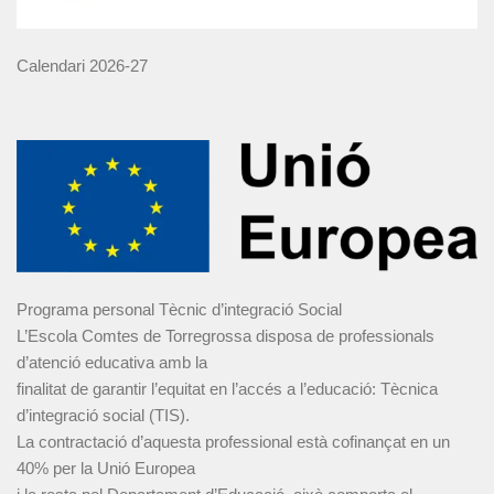
Calendari 2026-27
Programa personal Tècnic d’integració Social
L’Escola Comtes de Torregrossa disposa de professionals
d’atenció educativa amb la
finalitat de garantir l’equitat en l’accés a l’educació: Tècnica
d’integració social (TIS).
La contractació d’aquesta professional està cofinançat en un
40% per la Unió Europea