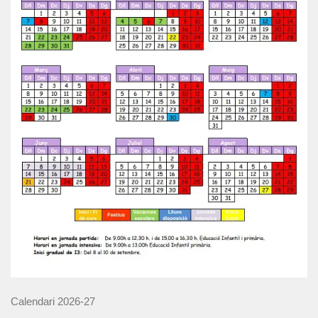
Calendari 2026-27