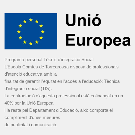
Programa personal Tècnic d’integració Social
L’Escola Comtes de Torregrossa disposa de professionals
d’atenció educativa amb la
finalitat de garantir l’equitat en l’accés a l’educació: Tècnica
d’integració social (TIS).
La contractació d’aquesta professional està cofinançat en un
40% per la Unió Europea
i la resta pel Departament d’Educació, això comporta el
compliment d’unes mesures
de publicitat i comunicació.