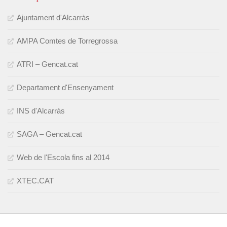
Ajuntament d'Alcarràs
AMPA Comtes de Torregrossa
ATRI – Gencat.cat
Departament d'Ensenyament
INS d'Alcarràs
SAGA – Gencat.cat
Web de l'Escola fins al 2014
XTEC.CAT