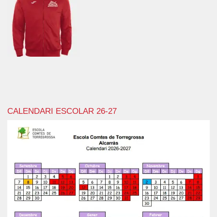
CALENDARI ESCOLAR 26-27