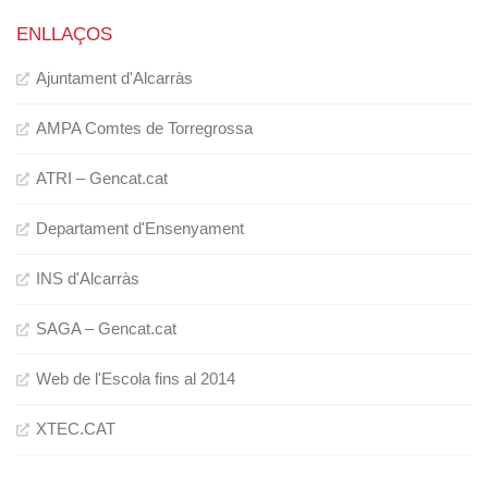
ENLLAÇOS
Ajuntament d'Alcarràs
AMPA Comtes de Torregrossa
ATRI – Gencat.cat
Departament d'Ensenyament
INS d'Alcarràs
SAGA – Gencat.cat
Web de l'Escola fins al 2014
XTEC.CAT