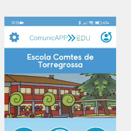
Reproductor
de
vídeo