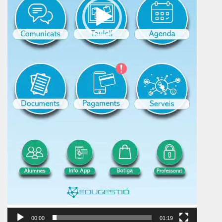
00:00
01:19