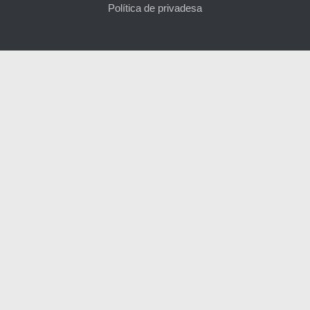
Política de privadesa