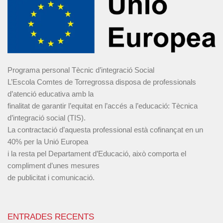
Programa personal Tècnic d’integració Social
L’Escola Comtes de Torregrossa disposa de professionals
d’atenció educativa amb la
finalitat de garantir l’equitat en l’accés a l’educació: Tècnica
d’integració social (TIS).
La contractació d’aquesta professional està cofinançat en un
40% per la Unió Europea
i la resta pel Departament d’Educació, això comporta el
compliment d’unes mesures
de publicitat i comunicació.
ENTRADES RECENTS