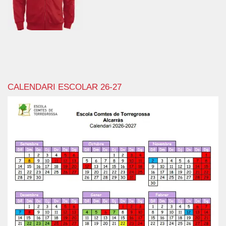
CALENDARI ESCOLAR 26-27