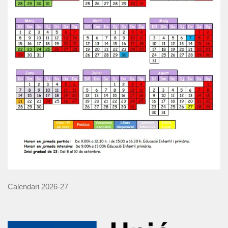
Calendari 2026-27