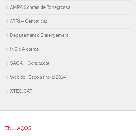
AMPA Comtes de Torregrossa
ATRI – Gencat.cat
Departament d'Ensenyament
INS d'Alcarràs
SAGA – Gencat.cat
Web de l'Escola fins al 2014
XTEC.CAT
ENLLAÇOS