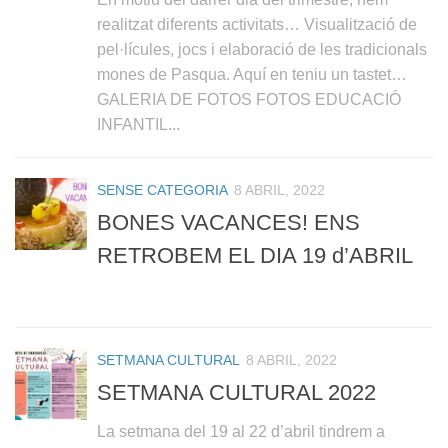
realitzat diferents activitats… Visualització de
pel·lícules, jocs i elaboració de les tradicionals
mones de Pasqua. Aquí en teniu un tastet…
GALERIA DE FOTOS FOTOS EDUCACIÓ
INFANTIL...
SENSE CATEGORIA
8 ABRIL, 2022
BONES VACANCES! ENS
RETROBEM EL DIA 19 d’ABRIL
SETMANA CULTURAL
8 ABRIL, 2022
SETMANA CULTURAL 2022
La setmana del 19 al 22 d’abril tindrem a