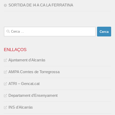
SORTIDA DE I4 A CA LA FERRATINA
Cerca:
ENLLAÇOS
Ajuntament d'Alcarràs
AMPA Comtes de Torregrossa
ATRI – Gencat.cat
Departament d'Ensenyament
INS d'Alcarràs