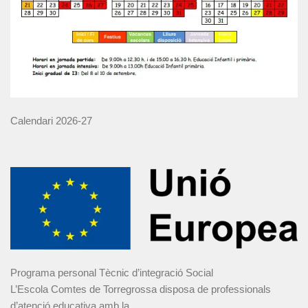
Calendari 2026-27
Programa personal Tècnic d’integració Social
L’Escola Comtes de Torregrossa disposa de professionals
d’atenció educativa amb la