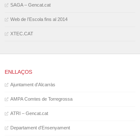
SAGA – Gencat.cat
Web de l'Escola fins al 2014
XTEC.CAT
ENLLAÇOS
Ajuntament d'Alcarràs
AMPA Comtes de Torregrossa
ATRI – Gencat.cat
Departament d'Ensenyament