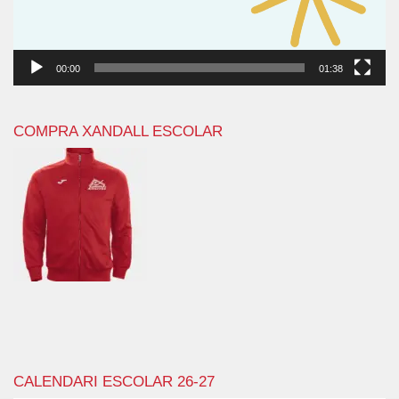
00:00
01:38
COMPRA XANDALL ESCOLAR
CALENDARI ESCOLAR 26-27