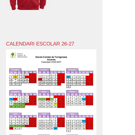
CALENDARI ESCOLAR 26-27