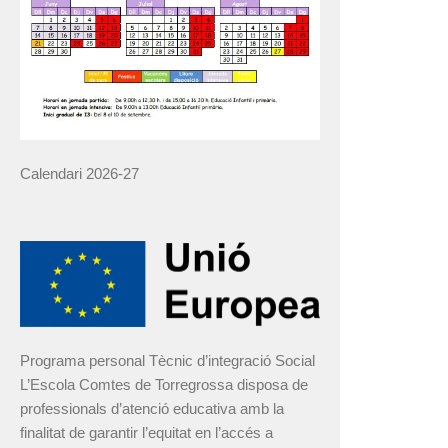
Calendari 2026-27
Programa personal Tècnic d’integració Social
L’Escola Comtes de Torregrossa disposa de
professionals d’atenció educativa amb la
finalitat de garantir l’equitat en l’accés a