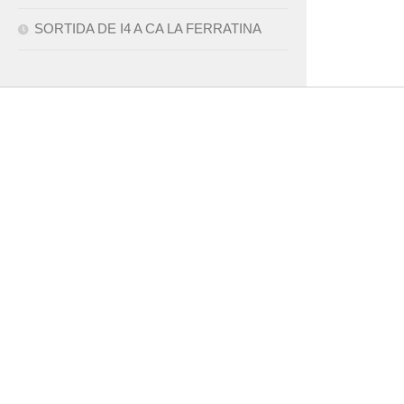
SORTIDA DE I4 A CA LA FERRATINA