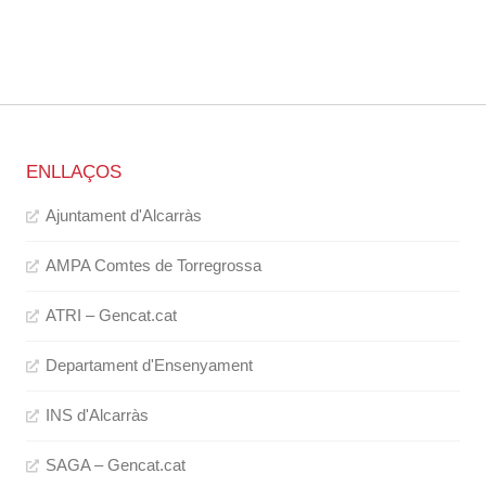
ENLLAÇOS
Ajuntament d'Alcarràs
AMPA Comtes de Torregrossa
ATRI – Gencat.cat
Departament d'Ensenyament
INS d'Alcarràs
SAGA – Gencat.cat