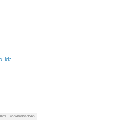
ollida
ues i Recomanacions