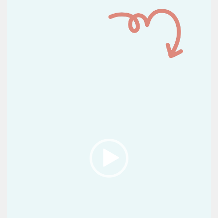
vídeo