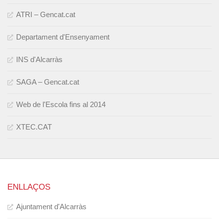
ATRI – Gencat.cat
Departament d'Ensenyament
INS d'Alcarràs
SAGA – Gencat.cat
Web de l'Escola fins al 2014
XTEC.CAT
ENLLAÇOS
Ajuntament d'Alcarràs