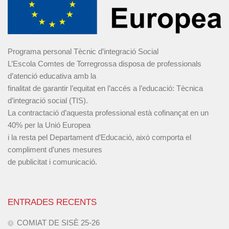
Programa personal Tècnic d’integració Social
L’Escola Comtes de Torregrossa disposa de professionals
d’atenció educativa amb la
finalitat de garantir l’equitat en l’accés a l’educació: Tècnica
d’integració social (TIS).
La contractació d’aquesta professional està cofinançat en un
40% per la Unió Europea
i la resta pel Departament d’Educació, això comporta el
compliment d’unes mesures
de publicitat i comunicació.
ENTRADES RECENTS
COMIAT DE SISÈ 25-26