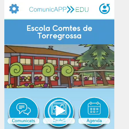
vídeo