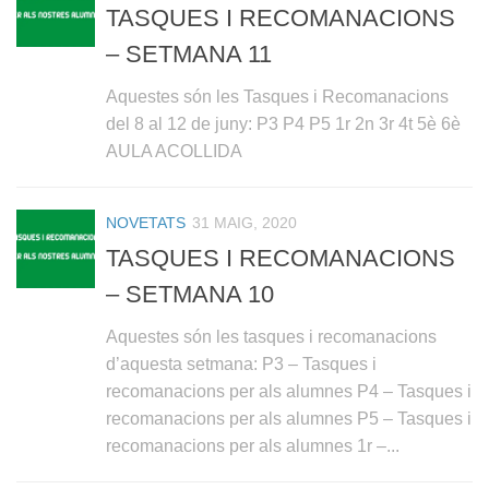
TASQUES I RECOMANACIONS
– SETMANA 11
Aquestes són les Tasques i Recomanacions
del 8 al 12 de juny: P3 P4 P5 1r 2n 3r 4t 5è 6è
AULA ACOLLIDA
NOVETATS
31 MAIG, 2020
TASQUES I RECOMANACIONS
– SETMANA 10
Aquestes són les tasques i recomanacions
d’aquesta setmana: P3 – Tasques i
recomanacions per als alumnes P4 – Tasques i
recomanacions per als alumnes P5 – Tasques i
recomanacions per als alumnes 1r –...