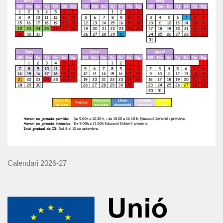
Calendari 2026-27