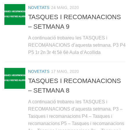
NOVETATS
24 MAIG, 2020
TASQUES I RECOMANACIONS
– SETMANA 9
A continuació trobareu les TASQUES i
RECOMANACIONS d’aquesta setmana. P3 P4
P5 1r 2n 3r 4t 5è 6è Aula d’Acollida
NOVETATS
17 MAIG, 2020
TASQUES I RECOMANACIONS
– SETMANA 8
A continuació trobareu les TASQUES i
RECOMANACIONS d’aquesta setmana. P3 –
Tasques i recomanacions P4 – Tasques i
recomanacions P5 – Tasques i recomanacions