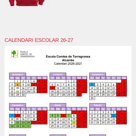
CALENDARI ESCOLAR 26-27