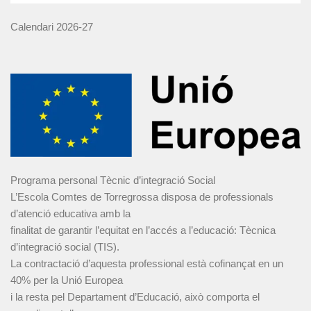
Calendari 2026-27
Programa personal Tècnic d’integració Social
L’Escola Comtes de Torregrossa disposa de professionals
d’atenció educativa amb la
finalitat de garantir l’equitat en l’accés a l’educació: Tècnica
d’integració social (TIS).
La contractació d’aquesta professional està cofinançat en un
40% per la Unió Europea
i la resta pel Departament d’Educació, això comporta el