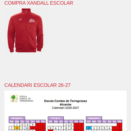
COMPRA XANDALL ESCOLAR
CALENDARI ESCOLAR 26-27