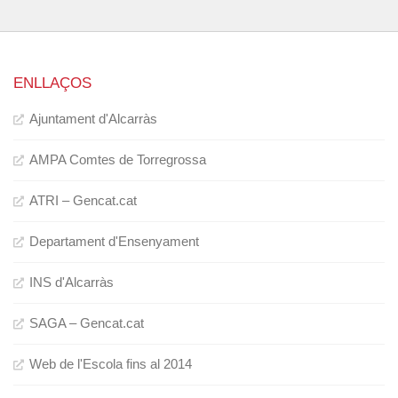
ENLLAÇOS
Ajuntament d'Alcarràs
AMPA Comtes de Torregrossa
ATRI – Gencat.cat
Departament d'Ensenyament
INS d'Alcarràs
SAGA – Gencat.cat
Web de l'Escola fins al 2014