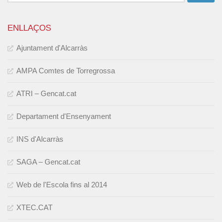
ENLLAÇOS
Ajuntament d'Alcarràs
AMPA Comtes de Torregrossa
ATRI – Gencat.cat
Departament d'Ensenyament
INS d'Alcarràs
SAGA – Gencat.cat
Web de l'Escola fins al 2014
XTEC.CAT