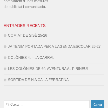
compliment d’unes mesures
de publicitat i comunicació.
ENTRADES RECENTS
COMIAT DE SISÈ 25-26
JA TENIM PORTADA PER A L’AGENDA ESCOLAR 26-27!
COLÒNIES 4t – LA CARRAL
LES COLÒNIES DE 6è: AVENTURA AL PIRINEU!
SORTIDA DE I4 A CA LA FERRATINA
Cerca: