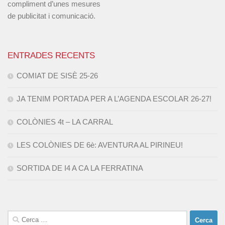
compliment d’unes mesures
de publicitat i comunicació.
ENTRADES RECENTS
COMIAT DE SISÈ 25-26
JA TENIM PORTADA PER A L’AGENDA ESCOLAR 26-27!
COLÒNIES 4t – LA CARRAL
LES COLÒNIES DE 6è: AVENTURA AL PIRINEU!
SORTIDA DE I4 A CA LA FERRATINA
Cerca: