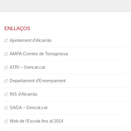
ENLLAÇOS
Ajuntament d'Alcarràs
AMPA Comtes de Torregrossa
ATRI – Gencat.cat
Departament d'Ensenyament
INS d'Alcarràs
SAGA – Gencat.cat
Web de l'Escola fins al 2014