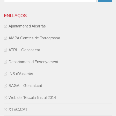
ENLLAÇOS
Ajuntament d'Alcarràs
AMPA Comtes de Torregrossa
ATRI – Gencat.cat
Departament d'Ensenyament
INS d'Alcarràs
SAGA – Gencat.cat
Web de l'Escola fins al 2014
XTEC.CAT