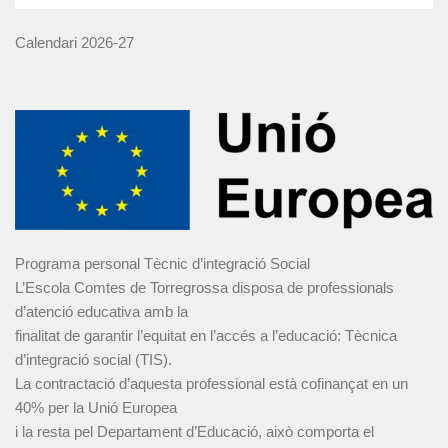
Calendari 2026-27
Programa personal Tècnic d’integració Social
L’Escola Comtes de Torregrossa disposa de professionals
d’atenció educativa amb la
finalitat de garantir l’equitat en l’accés a l’educació: Tècnica
d’integració social (TIS).
La contractació d’aquesta professional està cofinançat en un
40% per la Unió Europea
i la resta pel Departament d’Educació, això comporta el