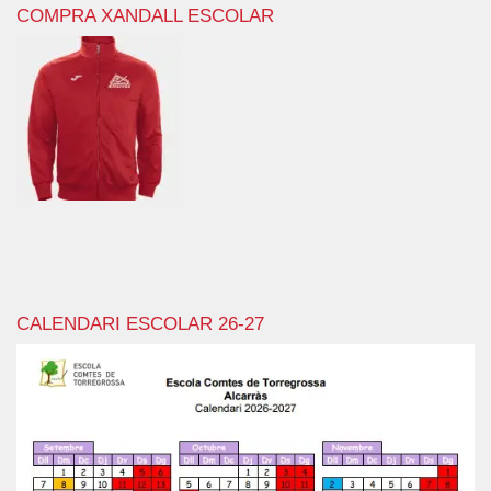
COMPRA XANDALL ESCOLAR
CALENDARI ESCOLAR 26-27