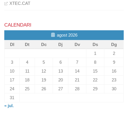
XTEC.CAT
CALENDARI
agost 2026
Dl
Dt
Dc
Dj
Dv
Ds
Dg
1
2
3
4
5
6
7
8
9
10
11
12
13
14
15
16
17
18
19
20
21
22
23
24
25
26
27
28
29
30
31
« jul.