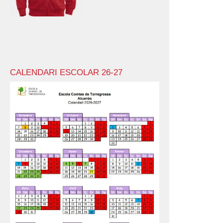
CALENDARI ESCOLAR 26-27