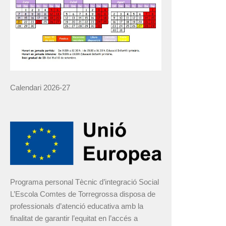
Calendari 2026-27
Programa personal Tècnic d’integració Social
L’Escola Comtes de Torregrossa disposa de
professionals d’atenció educativa amb la
finalitat de garantir l’equitat en l’accés a