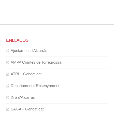
ENLLAÇOS
Ajuntament d'Alcarràs
AMPA Comtes de Torregrossa
ATRI – Gencat.cat
Departament d'Ensenyament
INS d'Alcarràs
SAGA – Gencat.cat