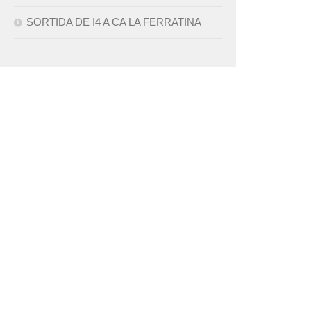
SORTIDA DE I4 A CA LA FERRATINA