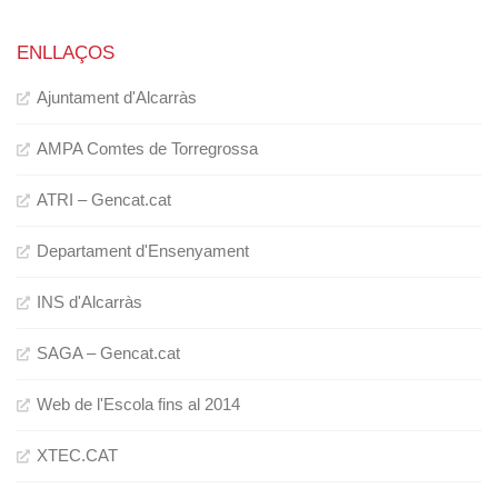
ENLLAÇOS
Ajuntament d'Alcarràs
AMPA Comtes de Torregrossa
ATRI – Gencat.cat
Departament d'Ensenyament
INS d'Alcarràs
SAGA – Gencat.cat
Web de l'Escola fins al 2014
XTEC.CAT