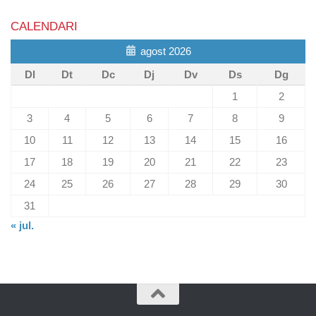
CALENDARI
agost 2026
Dl
Dt
Dc
Dj
Dv
Ds
Dg
1
2
3
4
5
6
7
8
9
10
11
12
13
14
15
16
17
18
19
20
21
22
23
24
25
26
27
28
29
30
31
« jul.