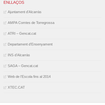
ENLLAÇOS
Ajuntament d'Alcarràs
AMPA Comtes de Torregrossa
ATRI – Gencat.cat
Departament d'Ensenyament
INS d'Alcarràs
SAGA – Gencat.cat
Web de l'Escola fins al 2014
XTEC.CAT