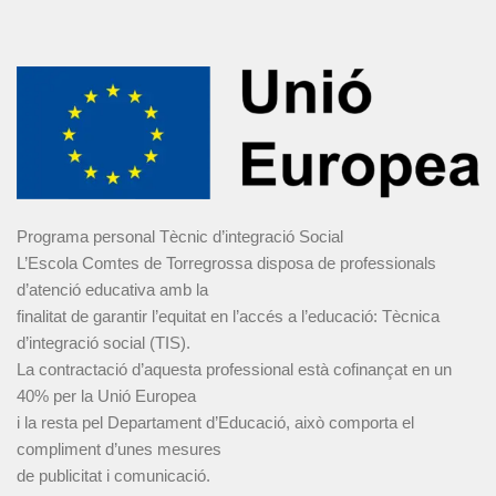
Programa personal Tècnic d’integració Social
L’Escola Comtes de Torregrossa disposa de professionals
d’atenció educativa amb la
finalitat de garantir l’equitat en l’accés a l’educació: Tècnica
d’integració social (TIS).
La contractació d’aquesta professional està cofinançat en un
40% per la Unió Europea
i la resta pel Departament d’Educació, això comporta el
compliment d’unes mesures
de publicitat i comunicació.