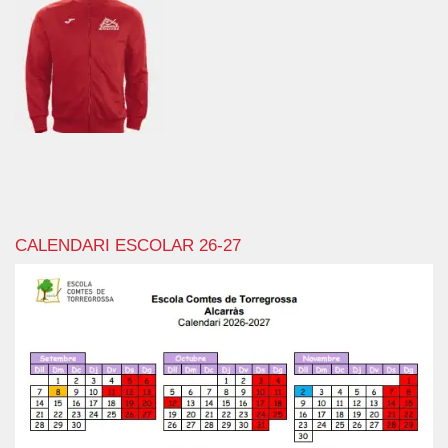
CALENDARI ESCOLAR 26-27