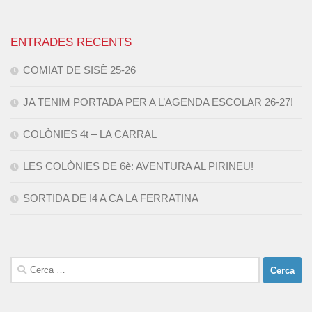
ENTRADES RECENTS
COMIAT DE SISÈ 25-26
JA TENIM PORTADA PER A L’AGENDA ESCOLAR 26-27!
COLÒNIES 4t – LA CARRAL
LES COLÒNIES DE 6è: AVENTURA AL PIRINEU!
SORTIDA DE I4 A CA LA FERRATINA
Cerca: