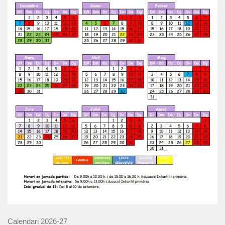
Calendari 2026-27