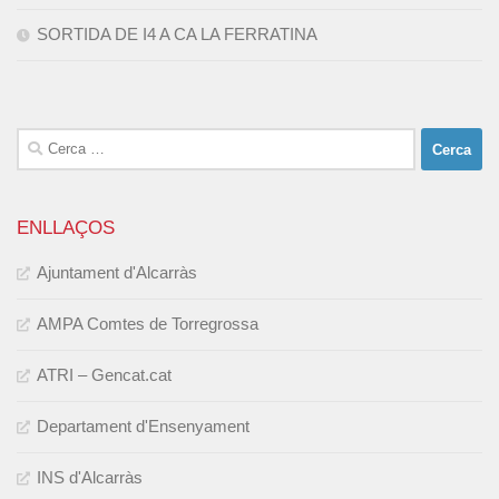
SORTIDA DE I4 A CA LA FERRATINA
Cerca:
ENLLAÇOS
Ajuntament d'Alcarràs
AMPA Comtes de Torregrossa
ATRI – Gencat.cat
Departament d'Ensenyament
INS d'Alcarràs