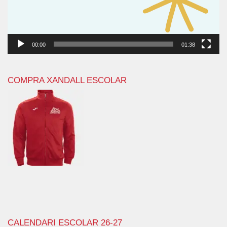
00:00
01:38
COMPRA XANDALL ESCOLAR
CALENDARI ESCOLAR 26-27