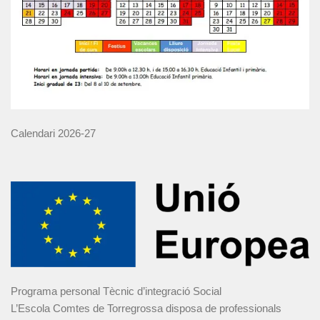
Calendari 2026-27
Programa personal Tècnic d’integració Social
L’Escola Comtes de Torregrossa disposa de professionals