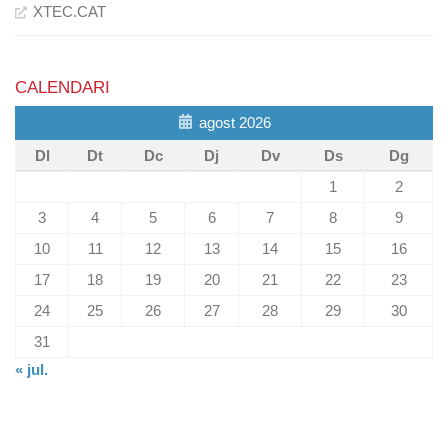
XTEC.CAT
CALENDARI
agost 2026
Dl
Dt
Dc
Dj
Dv
Ds
Dg
1
2
3
4
5
6
7
8
9
10
11
12
13
14
15
16
17
18
19
20
21
22
23
24
25
26
27
28
29
30
31
« jul.