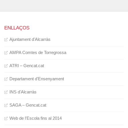
ENLLAÇOS
Ajuntament d'Alcarràs
AMPA Comtes de Torregrossa
ATRI – Gencat.cat
Departament d'Ensenyament
INS d'Alcarràs
SAGA – Gencat.cat
Web de l'Escola fins al 2014