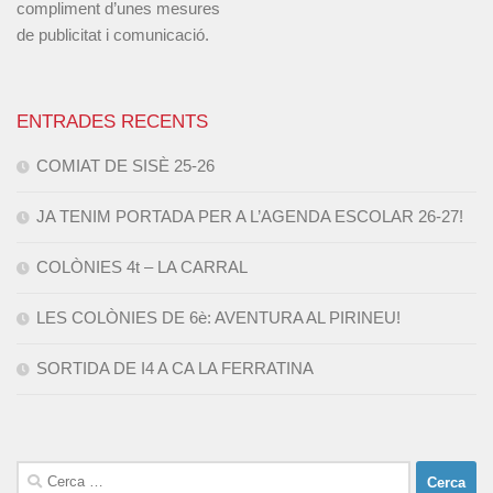
compliment d’unes mesures
de publicitat i comunicació.
ENTRADES RECENTS
COMIAT DE SISÈ 25-26
JA TENIM PORTADA PER A L’AGENDA ESCOLAR 26-27!
COLÒNIES 4t – LA CARRAL
LES COLÒNIES DE 6è: AVENTURA AL PIRINEU!
SORTIDA DE I4 A CA LA FERRATINA
Cerca: