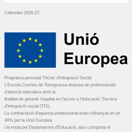
Calendari 2026-27
Programa personal Tècnic d’integració Social
L’Escola Comtes de Torregrossa disposa de professionals
d’atenció educativa amb la
finalitat de garantir l’equitat en l’accés a l’educació: Tècnica
d’integració social (TIS).
La contractació d’aquesta professional està cofinançat en un
40% per la Unió Europea
i la resta pel Departament d’Educació, això comporta el