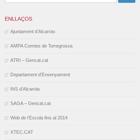
ENLLAÇOS
Ajuntament d'Alcarràs
AMPA Comtes de Torregrossa
ATRI – Gencat.cat
Departament d'Ensenyament
INS d'Alcarràs
SAGA – Gencat.cat
Web de l'Escola fins al 2014
XTEC.CAT