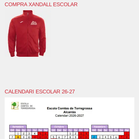
COMPRA XANDALL ESCOLAR
CALENDARI ESCOLAR 26-27