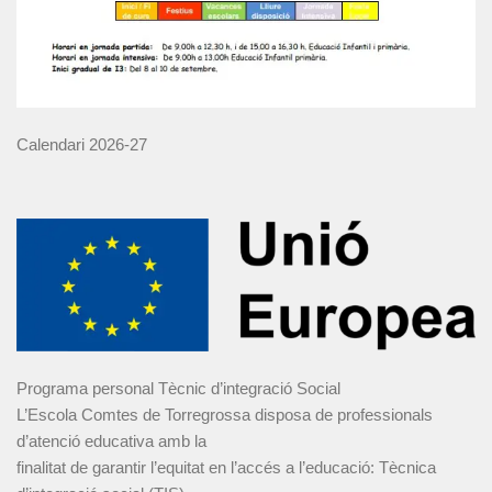
Calendari 2026-27
Programa personal Tècnic d’integració Social
L’Escola Comtes de Torregrossa disposa de professionals
d’atenció educativa amb la
finalitat de garantir l’equitat en l’accés a l’educació: Tècnica