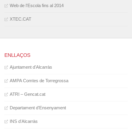
Web de l'Escola fins al 2014
XTEC.CAT
ENLLAÇOS
Ajuntament d'Alcarràs
AMPA Comtes de Torregrossa
ATRI – Gencat.cat
Departament d'Ensenyament
INS d'Alcarràs