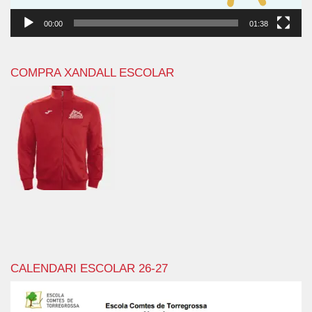
00:00
01:38
COMPRA XANDALL ESCOLAR
CALENDARI ESCOLAR 26-27