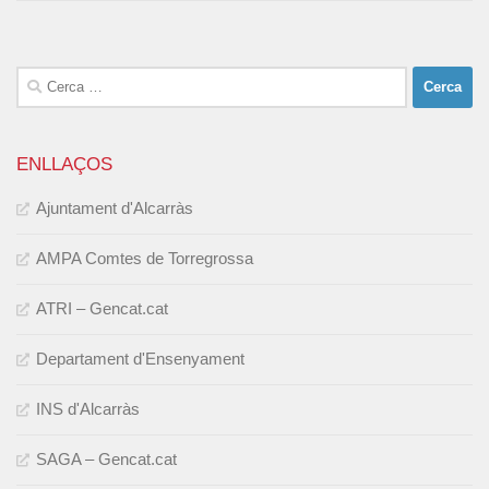
Cerca:
ENLLAÇOS
Ajuntament d'Alcarràs
AMPA Comtes de Torregrossa
ATRI – Gencat.cat
Departament d'Ensenyament
INS d'Alcarràs
SAGA – Gencat.cat