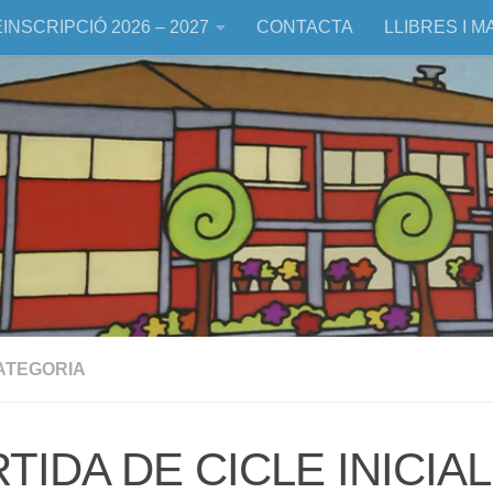
INSCRIPCIÓ 2026 – 2027
CONTACTA
LLIBRES I M
ATEGORIA
TIDA DE CICLE INICIAL