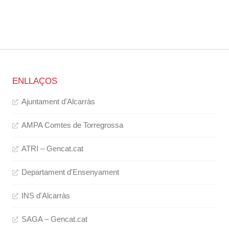
ENLLAÇOS
Ajuntament d'Alcarràs
AMPA Comtes de Torregrossa
ATRI – Gencat.cat
Departament d'Ensenyament
INS d'Alcarràs
SAGA – Gencat.cat