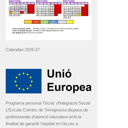
Calendari 2026-27
Programa personal Tècnic d’integració Social
L’Escola Comtes de Torregrossa disposa de
professionals d’atenció educativa amb la
finalitat de garantir l’equitat en l’accés a