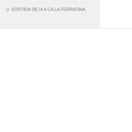
SORTIDA DE I4 A CA LA FERRATINA