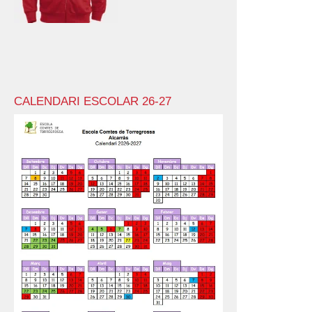
CALENDARI ESCOLAR 26-27