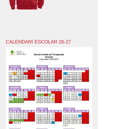
CALENDARI ESCOLAR 26-27