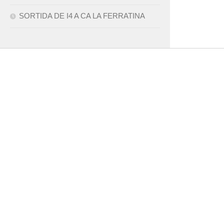
SORTIDA DE I4 A CA LA FERRATINA