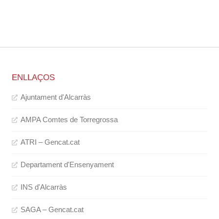
ENLLAÇOS
Ajuntament d'Alcarràs
AMPA Comtes de Torregrossa
ATRI – Gencat.cat
Departament d'Ensenyament
INS d'Alcarràs
SAGA – Gencat.cat