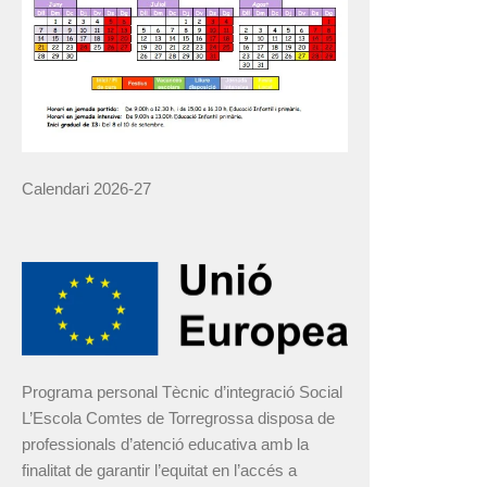
Calendari 2026-27
Programa personal Tècnic d’integració Social
L’Escola Comtes de Torregrossa disposa de
professionals d’atenció educativa amb la
finalitat de garantir l’equitat en l’accés a