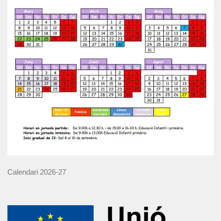
Calendari 2026-27