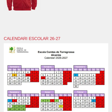
CALENDARI ESCOLAR 26-27