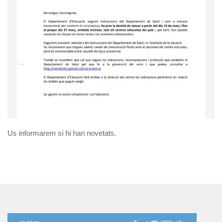
Us informarem si hi han novetats.
Reproductor