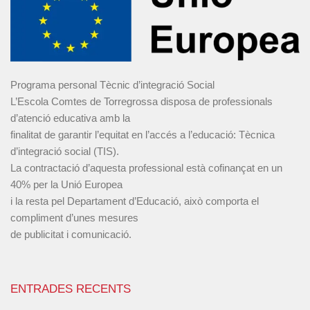
Programa personal Tècnic d’integració Social
L’Escola Comtes de Torregrossa disposa de professionals
d’atenció educativa amb la
finalitat de garantir l’equitat en l’accés a l’educació: Tècnica
d’integració social (TIS).
La contractació d’aquesta professional està cofinançat en un
40% per la Unió Europea
i la resta pel Departament d’Educació, això comporta el
compliment d’unes mesures
de publicitat i comunicació.
ENTRADES RECENTS