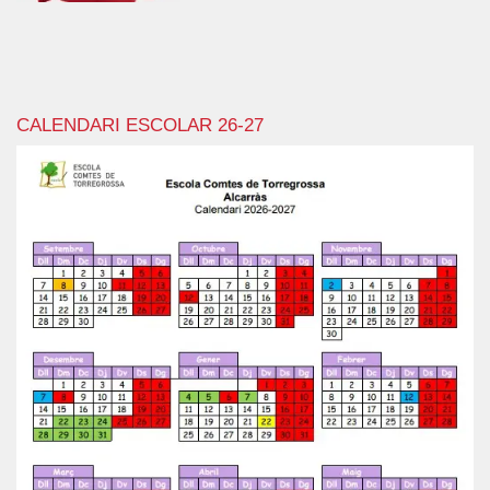
CALENDARI ESCOLAR 26-27