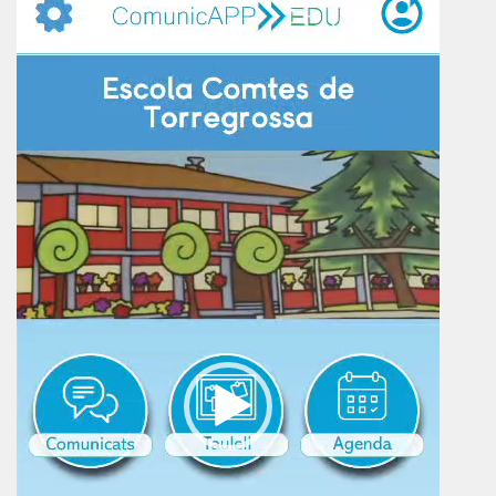
vídeo