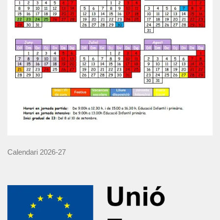
Calendari 2026-27