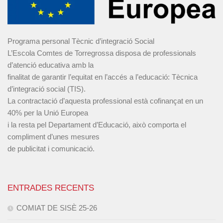
Programa personal Tècnic d’integració Social
L’Escola Comtes de Torregrossa disposa de professionals
d’atenció educativa amb la
finalitat de garantir l’equitat en l’accés a l’educació: Tècnica
d’integració social (TIS).
La contractació d’aquesta professional està cofinançat en un
40% per la Unió Europea
i la resta pel Departament d’Educació, això comporta el
compliment d’unes mesures
de publicitat i comunicació.
ENTRADES RECENTS
COMIAT DE SISÈ 25-26