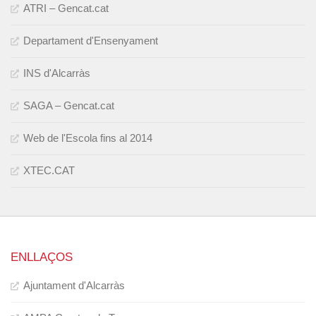
ATRI – Gencat.cat
Departament d'Ensenyament
INS d'Alcarràs
SAGA – Gencat.cat
Web de l'Escola fins al 2014
XTEC.CAT
ENLLAÇOS
Ajuntament d'Alcarràs