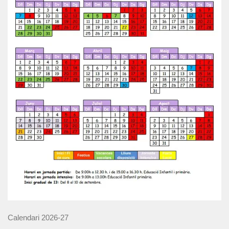
Calendari 2026-27