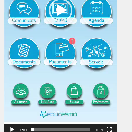
00:00
01:19