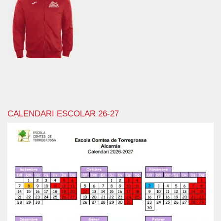
CALENDARI ESCOLAR 26-27