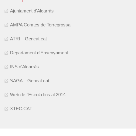
Ajuntament d'Alcarràs
AMPA Comtes de Torregrossa
ATRI – Gencat.cat
Departament d'Ensenyament
INS d'Alcarràs
SAGA – Gencat.cat
Web de l'Escola fins al 2014
XTEC.CAT