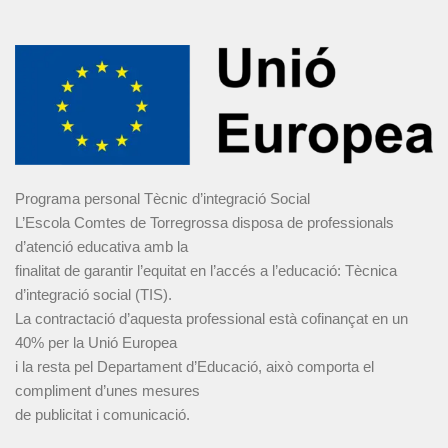
Programa personal Tècnic d’integració Social
L’Escola Comtes de Torregrossa disposa de professionals
d’atenció educativa amb la
finalitat de garantir l’equitat en l’accés a l’educació: Tècnica
d’integració social (TIS).
La contractació d’aquesta professional està cofinançat en un
40% per la Unió Europea
i la resta pel Departament d’Educació, això comporta el
compliment d’unes mesures
de publicitat i comunicació.