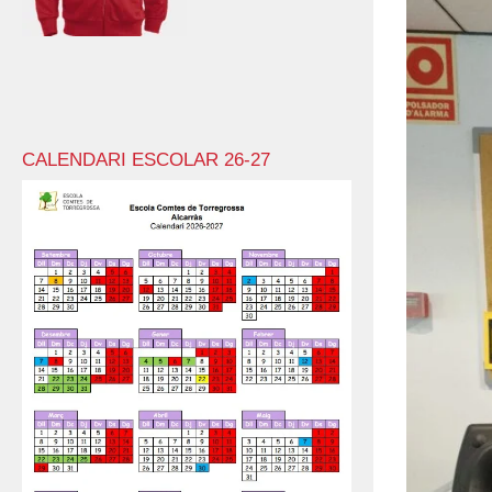
CALENDARI ESCOLAR 26-27