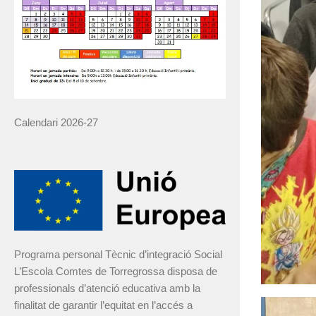
Calendari 2026-27
Programa personal Tècnic d’integració Social
L’Escola Comtes de Torregrossa disposa de
professionals d’atenció educativa amb la
finalitat de garantir l’equitat en l’accés a