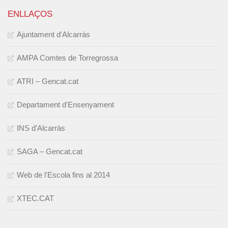
ENLLAÇOS
Ajuntament d'Alcarràs
AMPA Comtes de Torregrossa
ATRI – Gencat.cat
Departament d'Ensenyament
INS d'Alcarràs
SAGA – Gencat.cat
Web de l'Escola fins al 2014
XTEC.CAT