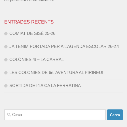
ENTRADES RECENTS
COMIAT DE SISÈ 25-26
JA TENIM PORTADA PER A L’AGENDA ESCOLAR 26-27!
COLÒNIES 4t – LA CARRAL
LES COLÒNIES DE 6è: AVENTURA AL PIRINEU!
SORTIDA DE I4 A CA LA FERRATINA
Cerca: