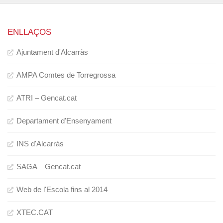
ENLLAÇOS
Ajuntament d'Alcarràs
AMPA Comtes de Torregrossa
ATRI – Gencat.cat
Departament d'Ensenyament
INS d'Alcarràs
SAGA – Gencat.cat
Web de l'Escola fins al 2014
XTEC.CAT