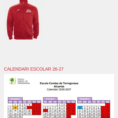
CALENDARI ESCOLAR 26-27