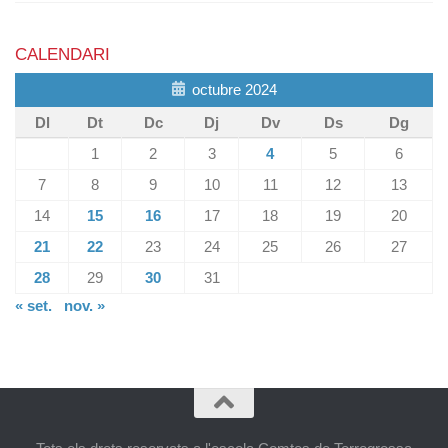
CALENDARI
octubre 2024
Dl
Dt
Dc
Dj
Dv
Ds
Dg
1
2
3
4
5
6
7
8
9
10
11
12
13
14
15
16
17
18
19
20
21
22
23
24
25
26
27
28
29
30
31
« set.
nov. »