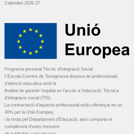
Calendari 2026-27
Programa personal Tècnic d’integració Social
L’Escola Comtes de Torregrossa disposa de professionals
d’atenció educativa amb la
finalitat de garantir l’equitat en l’accés a l’educació: Tècnica
d’integració social (TIS).
La contractació d’aquesta professional està cofinançat en un
40% per la Unió Europea
i la resta pel Departament d’Educació, això comporta el
compliment d’unes mesures
de publicitat i comunicació.