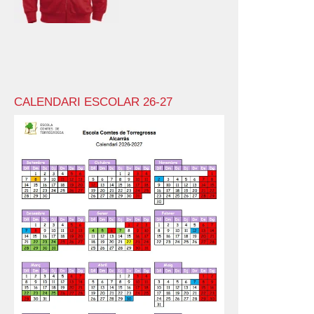
CALENDARI ESCOLAR 26-27