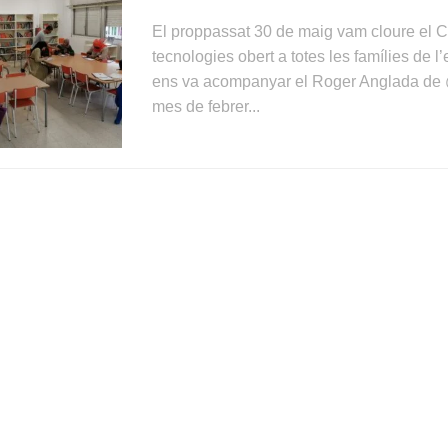
El proppassat 30 de maig vam cloure el C
tecnologies obert a totes les famílies de l’
ens va acompanyar el Roger Anglada de 
mes de febrer...