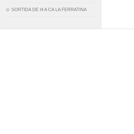
SORTIDA DE I4 A CA LA FERRATINA