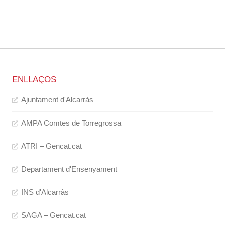
ENLLAÇOS
Ajuntament d'Alcarràs
AMPA Comtes de Torregrossa
ATRI – Gencat.cat
Departament d'Ensenyament
INS d'Alcarràs
SAGA – Gencat.cat