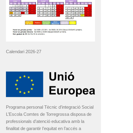
Calendari 2026-27
Programa personal Tècnic d’integració Social
L’Escola Comtes de Torregrossa disposa de
professionals d’atenció educativa amb la
finalitat de garantir l’equitat en l’accés a