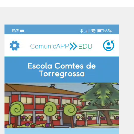
Reproductor
de
vídeo