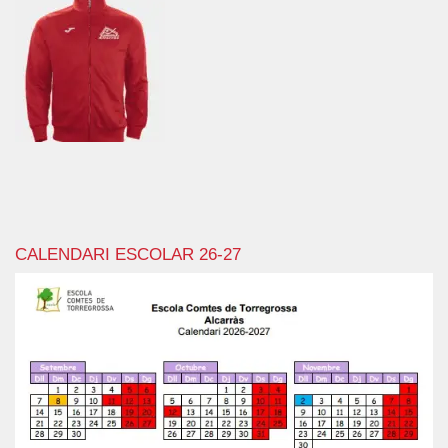
CALENDARI ESCOLAR 26-27