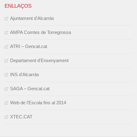
ENLLAÇOS
Ajuntament d'Alcarràs
AMPA Comtes de Torregrossa
ATRI – Gencat.cat
Departament d'Ensenyament
INS d'Alcarràs
SAGA – Gencat.cat
Web de l'Escola fins al 2014
XTEC.CAT