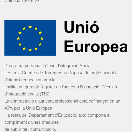
Calendari 2026-27
Programa personal Tècnic d’integració Social
L’Escola Comtes de Torregrossa disposa de professionals
d’atenció educativa amb la
finalitat de garantir l’equitat en l’accés a l’educació: Tècnica
d’integració social (TIS).
La contractació d’aquesta professional està cofinançat en un
40% per la Unió Europea
i la resta pel Departament d’Educació, això comporta el
compliment d’unes mesures
de publicitat i comunicació.