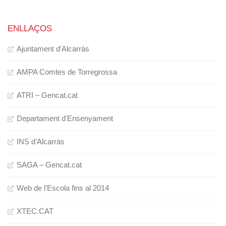
ENLLAÇOS
Ajuntament d'Alcarràs
AMPA Comtes de Torregrossa
ATRI – Gencat.cat
Departament d'Ensenyament
INS d'Alcarràs
SAGA – Gencat.cat
Web de l'Escola fins al 2014
XTEC.CAT