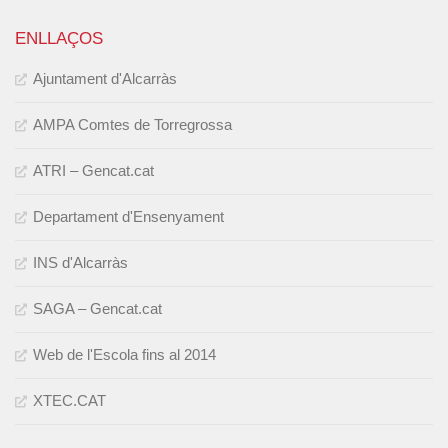
ENLLAÇOS
Ajuntament d'Alcarràs
AMPA Comtes de Torregrossa
ATRI – Gencat.cat
Departament d'Ensenyament
INS d'Alcarràs
SAGA – Gencat.cat
Web de l'Escola fins al 2014
XTEC.CAT