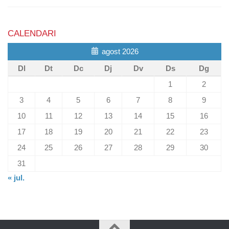
CALENDARI
agost 2026
Dl
Dt
Dc
Dj
Dv
Ds
Dg
1
2
3
4
5
6
7
8
9
10
11
12
13
14
15
16
17
18
19
20
21
22
23
24
25
26
27
28
29
30
31
« jul.