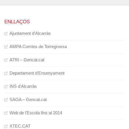
ENLLAÇOS
Ajuntament d'Alcarràs
AMPA Comtes de Torregrossa
ATRI – Gencat.cat
Departament d'Ensenyament
INS d'Alcarràs
SAGA – Gencat.cat
Web de l'Escola fins al 2014
XTEC.CAT