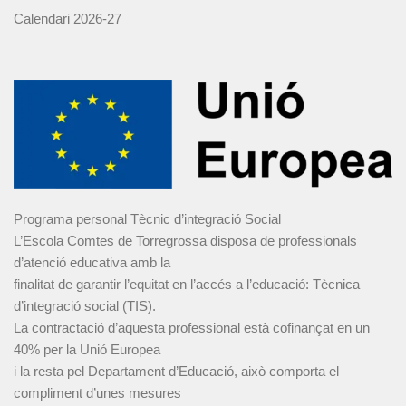
Calendari 2026-27
Programa personal Tècnic d’integració Social
L’Escola Comtes de Torregrossa disposa de professionals
d’atenció educativa amb la
finalitat de garantir l’equitat en l’accés a l’educació: Tècnica
d’integració social (TIS).
La contractació d’aquesta professional està cofinançat en un
40% per la Unió Europea
i la resta pel Departament d’Educació, això comporta el
compliment d’unes mesures