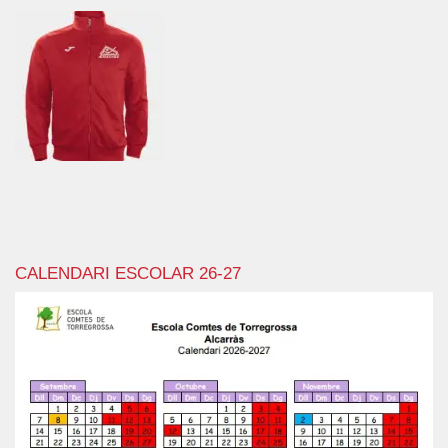
CALENDARI ESCOLAR 26-27