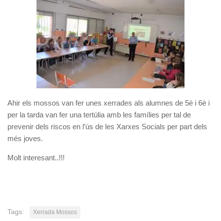
Ahir els mossos van fer unes xerrades als alumnes de 5è i 6è i
per la tarda van fer una tertúlia amb les famílies per tal de
prevenir dels riscos en l’ús de les Xarxes Socials per part dels
més joves.
Molt interesant..!!!
Tags:
Xerrada Mossos