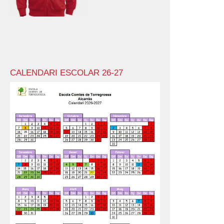
CALENDARI ESCOLAR 26-27