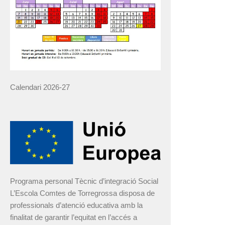
Calendari 2026-27
Programa personal Tècnic d’integració Social
L’Escola Comtes de Torregrossa disposa de
professionals d’atenció educativa amb la
finalitat de garantir l’equitat en l’accés a