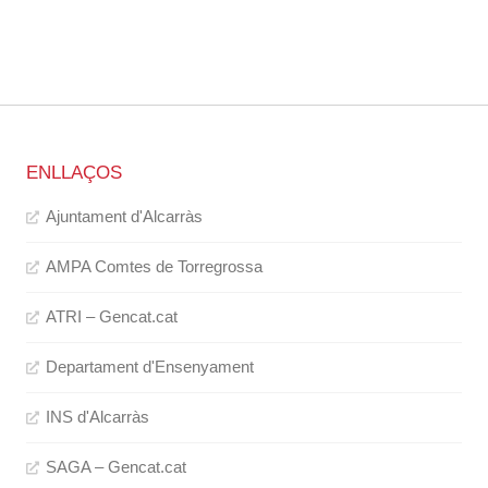
ENLLAÇOS
Ajuntament d'Alcarràs
AMPA Comtes de Torregrossa
ATRI – Gencat.cat
Departament d'Ensenyament
INS d'Alcarràs
SAGA – Gencat.cat