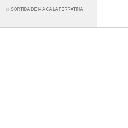
SORTIDA DE I4 A CA LA FERRATINA