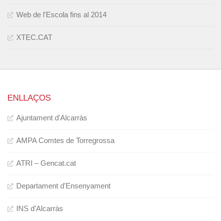
Web de l'Escola fins al 2014
XTEC.CAT
ENLLAÇOS
Ajuntament d'Alcarràs
AMPA Comtes de Torregrossa
ATRI – Gencat.cat
Departament d'Ensenyament
INS d'Alcarràs