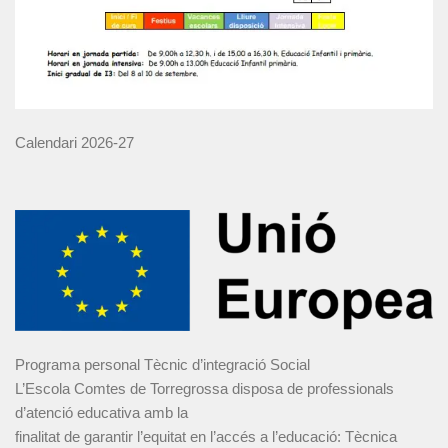
Calendari 2026-27
Programa personal Tècnic d’integració Social
L’Escola Comtes de Torregrossa disposa de professionals
d’atenció educativa amb la
finalitat de garantir l’equitat en l’accés a l’educació: Tècnica