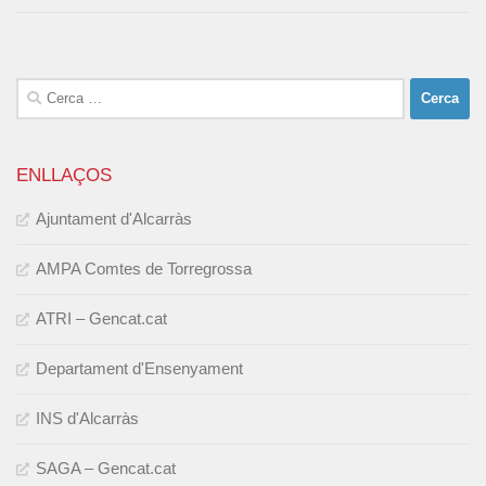
Cerca:
ENLLAÇOS
Ajuntament d'Alcarràs
AMPA Comtes de Torregrossa
ATRI – Gencat.cat
Departament d'Ensenyament
INS d'Alcarràs
SAGA – Gencat.cat