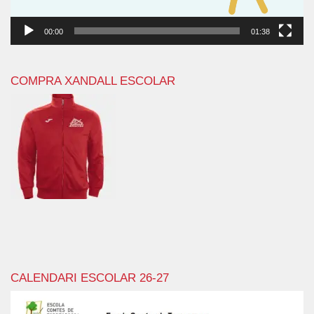
00:00
01:38
COMPRA XANDALL ESCOLAR
CALENDARI ESCOLAR 26-27