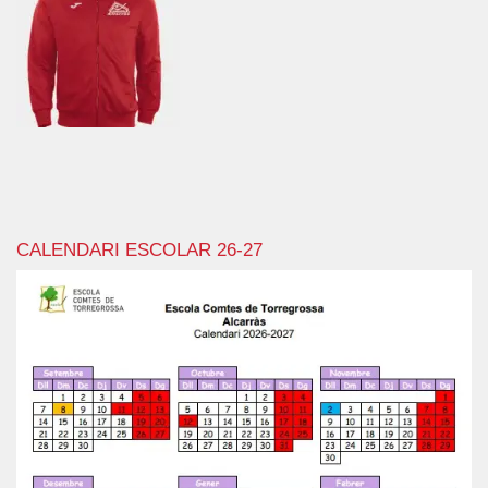
CALENDARI ESCOLAR 26-27