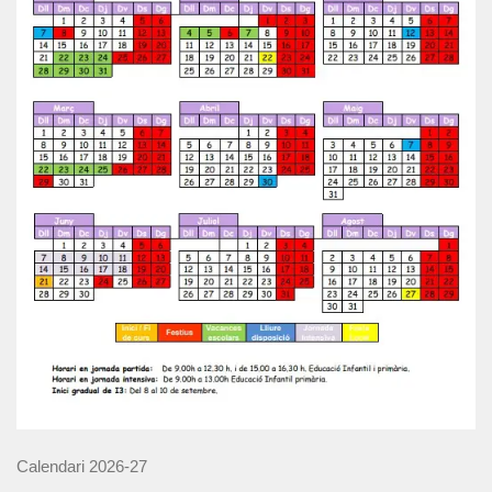
Calendari 2026-27