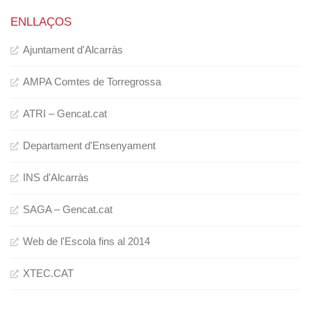
ENLLAÇOS
Ajuntament d'Alcarràs
AMPA Comtes de Torregrossa
ATRI – Gencat.cat
Departament d'Ensenyament
INS d'Alcarràs
SAGA – Gencat.cat
Web de l'Escola fins al 2014
XTEC.CAT