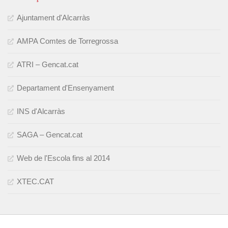
Ajuntament d'Alcarràs
AMPA Comtes de Torregrossa
ATRI – Gencat.cat
Departament d'Ensenyament
INS d'Alcarràs
SAGA – Gencat.cat
Web de l'Escola fins al 2014
XTEC.CAT