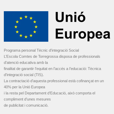
Programa personal Tècnic d’integració Social
L’Escola Comtes de Torregrossa disposa de professionals
d’atenció educativa amb la
finalitat de garantir l’equitat en l’accés a l’educació: Tècnica
d’integració social (TIS).
La contractació d’aquesta professional està cofinançat en un
40% per la Unió Europea
i la resta pel Departament d’Educació, això comporta el
compliment d’unes mesures
de publicitat i comunicació.