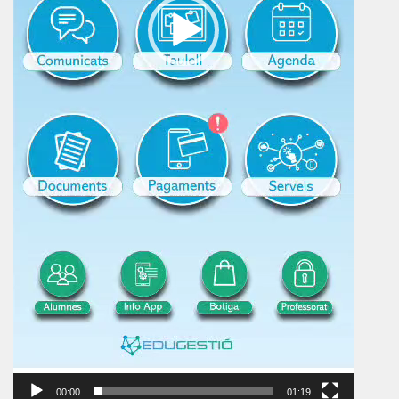
00:00
01:19