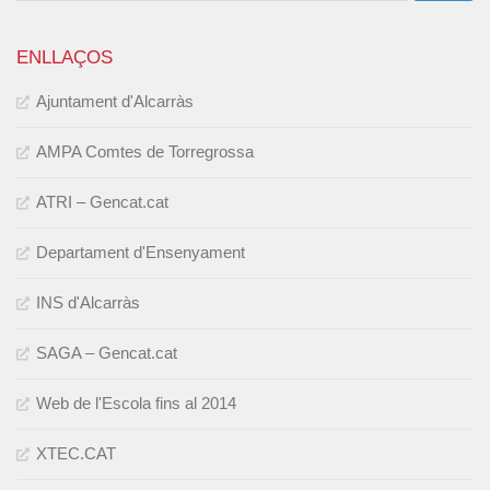
ENLLAÇOS
Ajuntament d'Alcarràs
AMPA Comtes de Torregrossa
ATRI – Gencat.cat
Departament d'Ensenyament
INS d'Alcarràs
SAGA – Gencat.cat
Web de l'Escola fins al 2014
XTEC.CAT