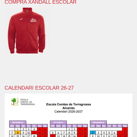
COMPRA XANDALL ESCOLAR
CALENDARI ESCOLAR 26-27