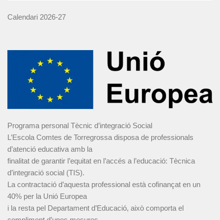
Calendari 2026-27
Programa personal Tècnic d’integració Social
L’Escola Comtes de Torregrossa disposa de professionals
d’atenció educativa amb la
finalitat de garantir l’equitat en l’accés a l’educació: Tècnica
d’integració social (TIS).
La contractació d’aquesta professional està cofinançat en un
40% per la Unió Europea
i la resta pel Departament d’Educació, això comporta el
compliment d’unes mesures