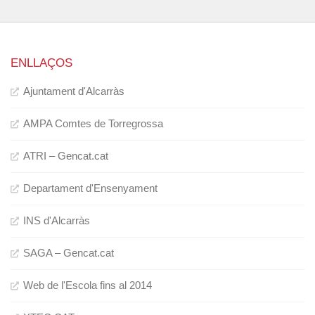
ENLLAÇOS
Ajuntament d'Alcarràs
AMPA Comtes de Torregrossa
ATRI – Gencat.cat
Departament d'Ensenyament
INS d'Alcarràs
SAGA – Gencat.cat
Web de l'Escola fins al 2014