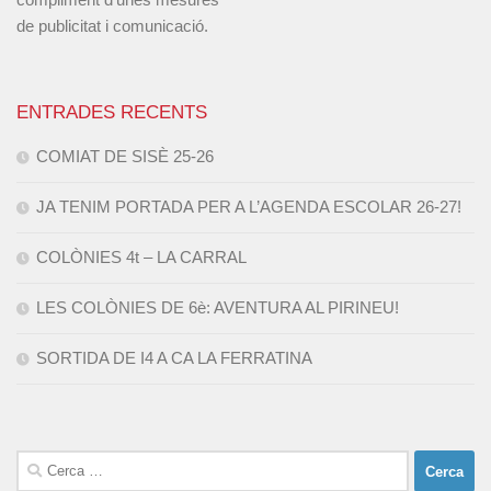
de publicitat i comunicació.
ENTRADES RECENTS
COMIAT DE SISÈ 25-26
JA TENIM PORTADA PER A L’AGENDA ESCOLAR 26-27!
COLÒNIES 4t – LA CARRAL
LES COLÒNIES DE 6è: AVENTURA AL PIRINEU!
SORTIDA DE I4 A CA LA FERRATINA
Cerca: