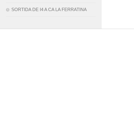
SORTIDA DE I4 A CA LA FERRATINA