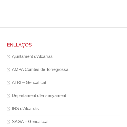
ENLLAÇOS
Ajuntament d'Alcarràs
AMPA Comtes de Torregrossa
ATRI – Gencat.cat
Departament d'Ensenyament
INS d'Alcarràs
SAGA – Gencat.cat