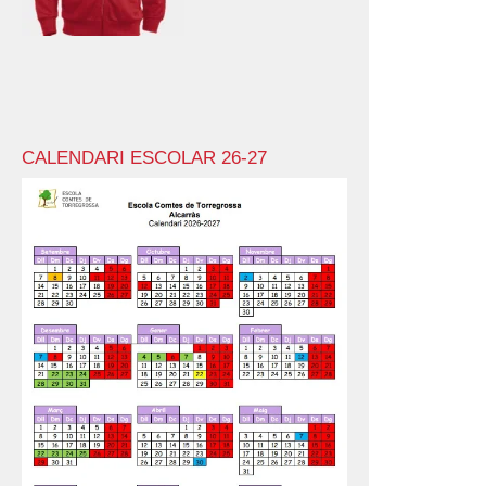
CALENDARI ESCOLAR 26-27