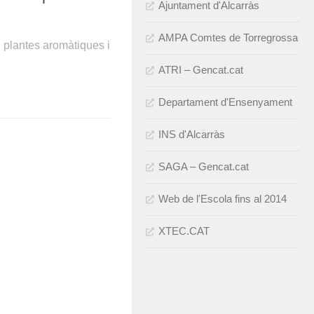
Ajuntament d'Alcarràs
AMPA Comtes de Torregrossa
 plantes aromàtiques i
ATRI – Gencat.cat
Departament d'Ensenyament
INS d'Alcarràs
SAGA – Gencat.cat
Web de l'Escola fins al 2014
XTEC.CAT