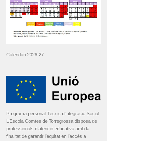
Calendari 2026-27
Programa personal Tècnic d’integració Social
L’Escola Comtes de Torregrossa disposa de
professionals d’atenció educativa amb la
finalitat de garantir l’equitat en l’accés a