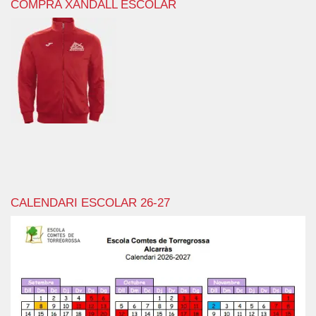
COMPRA XANDALL ESCOLAR
CALENDARI ESCOLAR 26-27