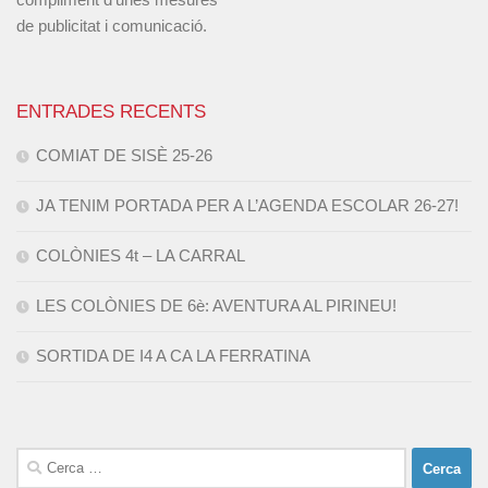
de publicitat i comunicació.
ENTRADES RECENTS
COMIAT DE SISÈ 25-26
JA TENIM PORTADA PER A L’AGENDA ESCOLAR 26-27!
COLÒNIES 4t – LA CARRAL
LES COLÒNIES DE 6è: AVENTURA AL PIRINEU!
SORTIDA DE I4 A CA LA FERRATINA
Cerca: