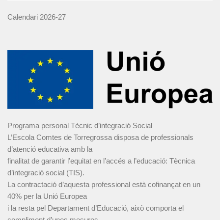
Calendari 2026-27
Programa personal Tècnic d’integració Social
L’Escola Comtes de Torregrossa disposa de professionals
d’atenció educativa amb la
finalitat de garantir l’equitat en l’accés a l’educació: Tècnica
d’integració social (TIS).
La contractació d’aquesta professional està cofinançat en un
40% per la Unió Europea
i la resta pel Departament d’Educació, això comporta el
compliment d’unes mesures