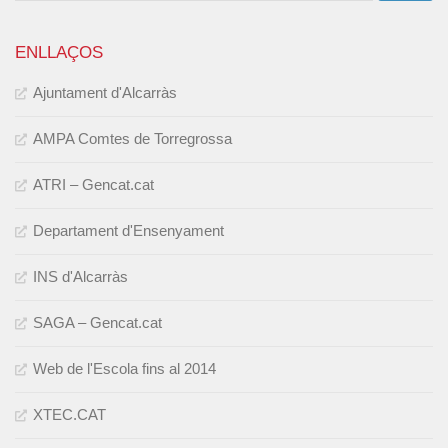
ENLLAÇOS
Ajuntament d'Alcarràs
AMPA Comtes de Torregrossa
ATRI – Gencat.cat
Departament d'Ensenyament
INS d'Alcarràs
SAGA – Gencat.cat
Web de l'Escola fins al 2014
XTEC.CAT