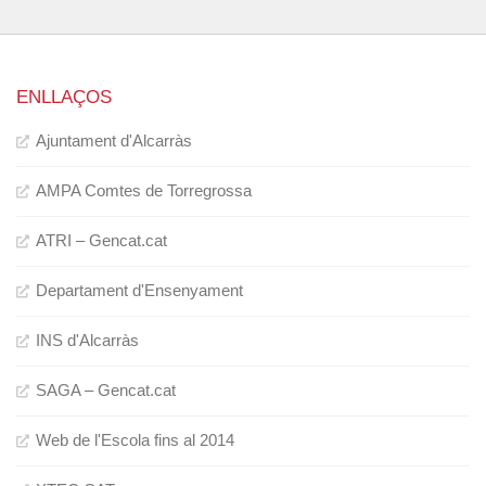
ENLLAÇOS
Ajuntament d'Alcarràs
AMPA Comtes de Torregrossa
ATRI – Gencat.cat
Departament d'Ensenyament
INS d'Alcarràs
SAGA – Gencat.cat
Web de l'Escola fins al 2014