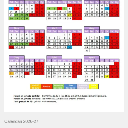
Calendari 2026-27