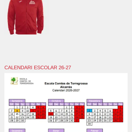
CALENDARI ESCOLAR 26-27