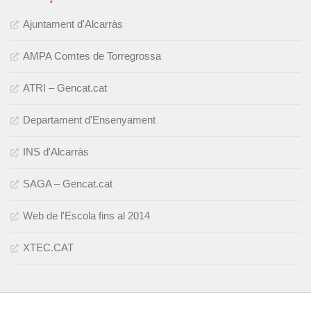
Ajuntament d'Alcarràs
AMPA Comtes de Torregrossa
ATRI – Gencat.cat
Departament d'Ensenyament
INS d'Alcarràs
SAGA – Gencat.cat
Web de l'Escola fins al 2014
XTEC.CAT