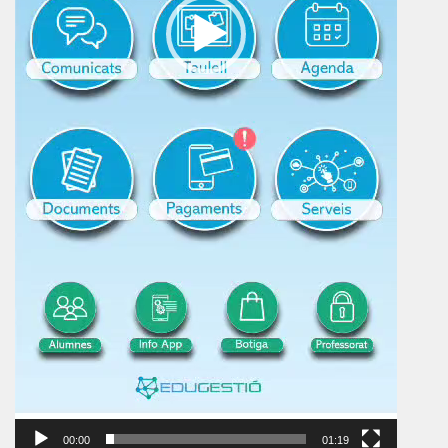
00:00
01:19