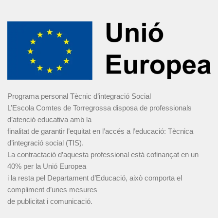
Programa personal Tècnic d’integració Social
L’Escola Comtes de Torregrossa disposa de professionals
d’atenció educativa amb la
finalitat de garantir l’equitat en l’accés a l’educació: Tècnica
d’integració social (TIS).
La contractació d’aquesta professional està cofinançat en un
40% per la Unió Europea
i la resta pel Departament d’Educació, això comporta el
compliment d’unes mesures
de publicitat i comunicació.