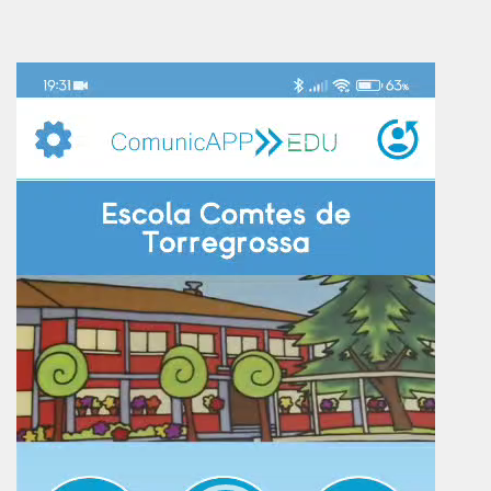
Reproductor
de
vídeo