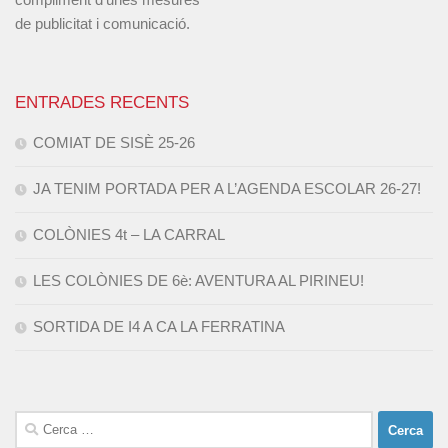
de publicitat i comunicació.
ENTRADES RECENTS
COMIAT DE SISÈ 25-26
JA TENIM PORTADA PER A L’AGENDA ESCOLAR 26-27!
COLÒNIES 4t – LA CARRAL
LES COLÒNIES DE 6è: AVENTURA AL PIRINEU!
SORTIDA DE I4 A CA LA FERRATINA
Cerca: