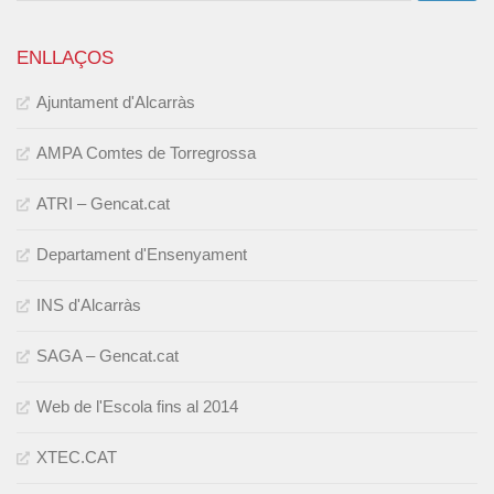
ENLLAÇOS
Ajuntament d'Alcarràs
AMPA Comtes de Torregrossa
ATRI – Gencat.cat
Departament d'Ensenyament
INS d'Alcarràs
SAGA – Gencat.cat
Web de l'Escola fins al 2014
XTEC.CAT