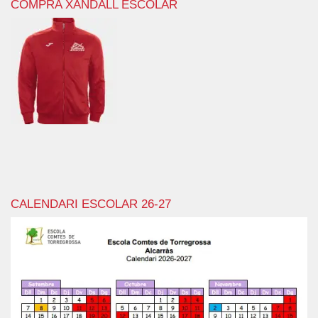
COMPRA XANDALL ESCOLAR
CALENDARI ESCOLAR 26-27