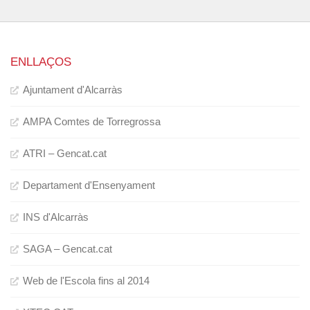
ENLLAÇOS
Ajuntament d'Alcarràs
AMPA Comtes de Torregrossa
ATRI – Gencat.cat
Departament d'Ensenyament
INS d'Alcarràs
SAGA – Gencat.cat
Web de l'Escola fins al 2014