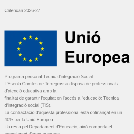
Calendari 2026-27
Programa personal Tècnic d’integració Social
L’Escola Comtes de Torregrossa disposa de professionals
d’atenció educativa amb la
finalitat de garantir l’equitat en l’accés a l’educació: Tècnica
d’integració social (TIS).
La contractació d’aquesta professional està cofinançat en un
40% per la Unió Europea
i la resta pel Departament d’Educació, això comporta el
compliment d’unes mesures