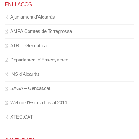
ENLLAÇOS
Ajuntament d'Alcarràs
AMPA Comtes de Torregrossa
ATRI – Gencat.cat
Departament d'Ensenyament
INS d'Alcarràs
SAGA – Gencat.cat
Web de l'Escola fins al 2014
XTEC.CAT