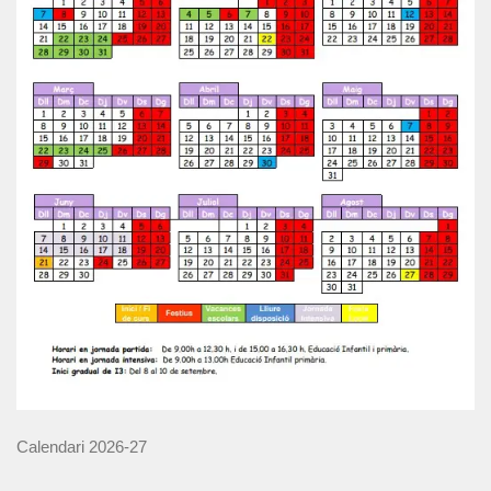
Calendari 2026-27