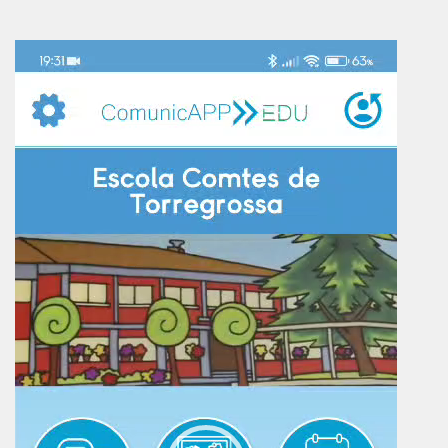
Reproductor
de
vídeo