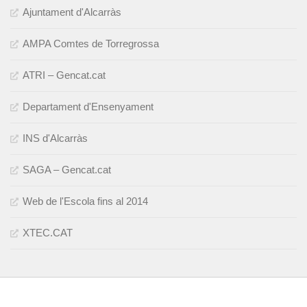
Ajuntament d'Alcarràs
AMPA Comtes de Torregrossa
ATRI – Gencat.cat
Departament d'Ensenyament
INS d'Alcarràs
SAGA – Gencat.cat
Web de l'Escola fins al 2014
XTEC.CAT