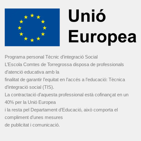
Programa personal Tècnic d’integració Social
L’Escola Comtes de Torregrossa disposa de professionals
d’atenció educativa amb la
finalitat de garantir l’equitat en l’accés a l’educació: Tècnica
d’integració social (TIS).
La contractació d’aquesta professional està cofinançat en un
40% per la Unió Europea
i la resta pel Departament d’Educació, això comporta el
compliment d’unes mesures
de publicitat i comunicació.