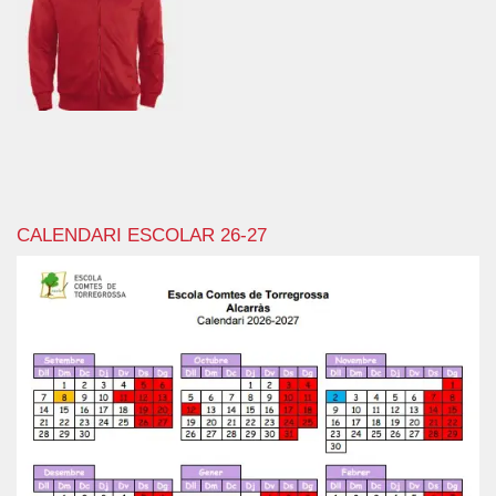
CALENDARI ESCOLAR 26-27