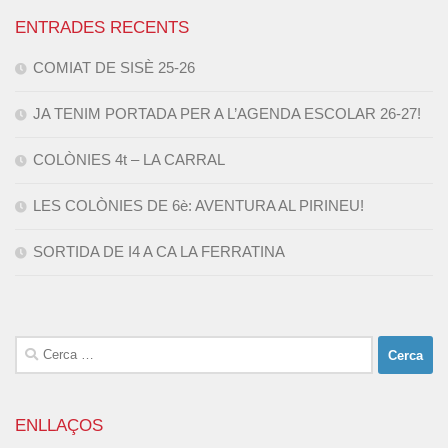
ENTRADES RECENTS
COMIAT DE SISÈ 25-26
JA TENIM PORTADA PER A L’AGENDA ESCOLAR 26-27!
COLÒNIES 4t – LA CARRAL
LES COLÒNIES DE 6è: AVENTURA AL PIRINEU!
SORTIDA DE I4 A CA LA FERRATINA
Cerca:
ENLLAÇOS