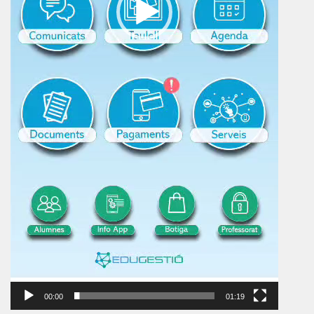
00:00
01:19