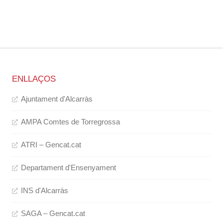
ENLLAÇOS
Ajuntament d'Alcarràs
AMPA Comtes de Torregrossa
ATRI – Gencat.cat
Departament d'Ensenyament
INS d'Alcarràs
SAGA – Gencat.cat