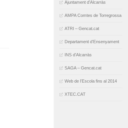
Ajuntament d'Alcarràs
AMPA Comtes de Torregrossa
ATRI – Gencat.cat
Departament d'Ensenyament
INS d'Alcarràs
SAGA – Gencat.cat
Web de l'Escola fins al 2014
XTEC.CAT