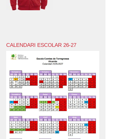
CALENDARI ESCOLAR 26-27