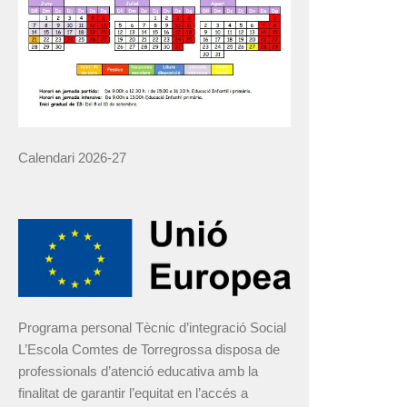
Calendari 2026-27
Programa personal Tècnic d’integració Social
L’Escola Comtes de Torregrossa disposa de
professionals d’atenció educativa amb la
finalitat de garantir l’equitat en l’accés a