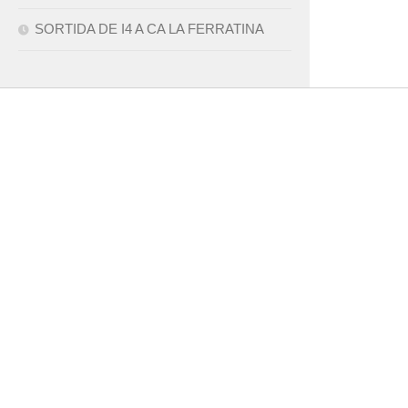
SORTIDA DE I4 A CA LA FERRATINA