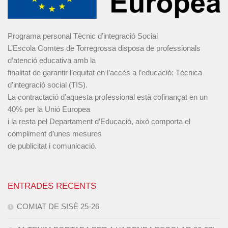
Programa personal Tècnic d’integració Social
L’Escola Comtes de Torregrossa disposa de professionals
d’atenció educativa amb la
finalitat de garantir l’equitat en l’accés a l’educació: Tècnica
d’integració social (TIS).
La contractació d’aquesta professional està cofinançat en un
40% per la Unió Europea
i la resta pel Departament d’Educació, això comporta el
compliment d’unes mesures
de publicitat i comunicació.
ENTRADES RECENTS
COMIAT DE SISÈ 25-26