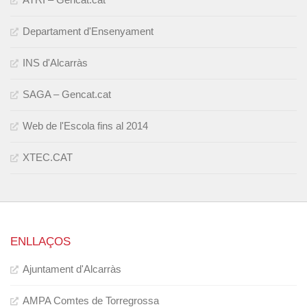
Departament d'Ensenyament
INS d'Alcarràs
SAGA – Gencat.cat
Web de l'Escola fins al 2014
XTEC.CAT
ENLLAÇOS
Ajuntament d'Alcarràs
AMPA Comtes de Torregrossa