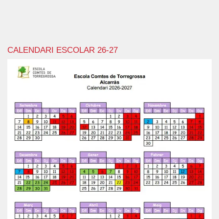
CALENDARI ESCOLAR 26-27