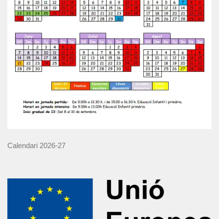
Calendari 2026-27