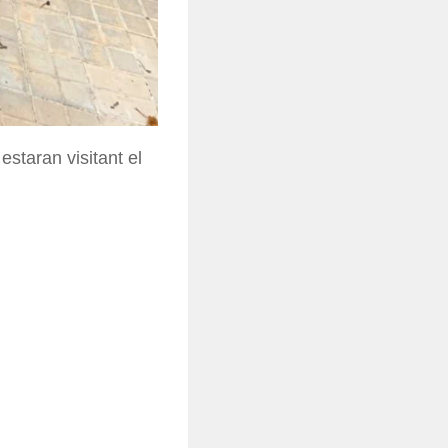
staran visitant el