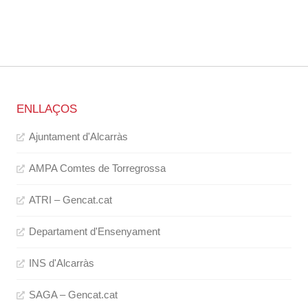
ENLLAÇOS
Ajuntament d'Alcarràs
AMPA Comtes de Torregrossa
ATRI – Gencat.cat
Departament d'Ensenyament
INS d'Alcarràs
SAGA – Gencat.cat