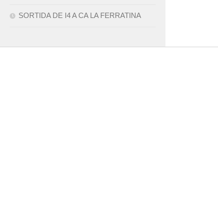
SORTIDA DE I4 A CA LA FERRATINA