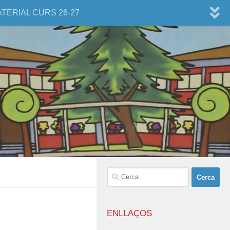
ATERIAL CURS 26-27
Cerca:
ENLLAÇOS