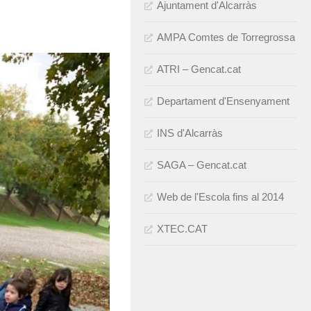
Ajuntament d'Alcarràs
AMPA Comtes de Torregrossa
ATRI – Gencat.cat
Departament d'Ensenyament
INS d'Alcarràs
SAGA – Gencat.cat
Web de l'Escola fins al 2014
XTEC.CAT