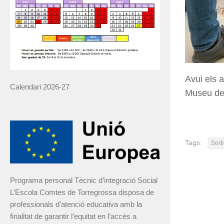
Avui els 
Calendari 2026-27
Museu de l
Tags:
Sort
Programa personal Tècnic d’integració Social
L’Escola Comtes de Torregrossa disposa de
professionals d’atenció educativa amb la
finalitat de garantir l’equitat en l’accés a