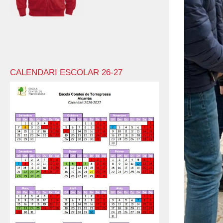
CALENDARI ESCOLAR 26-27