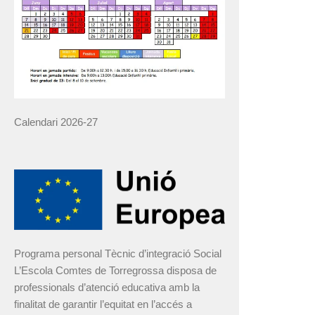
Calendari 2026-27
Programa personal Tècnic d’integració Social
L’Escola Comtes de Torregrossa disposa de
professionals d’atenció educativa amb la
finalitat de garantir l’equitat en l’accés a