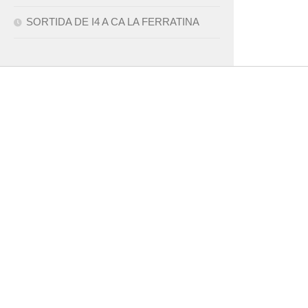
SORTIDA DE I4 A CA LA FERRATINA