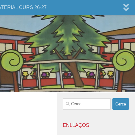
ATERIAL CURS 26-27
Cerca:
ENLLAÇOS