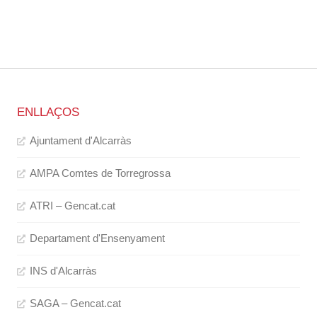
ENLLAÇOS
Ajuntament d'Alcarràs
AMPA Comtes de Torregrossa
ATRI – Gencat.cat
Departament d'Ensenyament
INS d'Alcarràs
SAGA – Gencat.cat