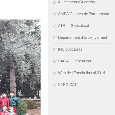
Ajuntament d'Alcarràs
AMPA Comtes de Torregrossa
ATRI – Gencat.cat
Departament d'Ensenyament
INS d'Alcarràs
SAGA – Gencat.cat
Web de l'Escola fins al 2014
XTEC.CAT