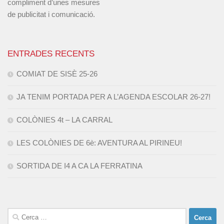
compliment d’unes mesures
de publicitat i comunicació.
ENTRADES RECENTS
COMIAT DE SISÈ 25-26
JA TENIM PORTADA PER A L’AGENDA ESCOLAR 26-27!
COLÒNIES 4t – LA CARRAL
LES COLÒNIES DE 6è: AVENTURA AL PIRINEU!
SORTIDA DE I4 A CA LA FERRATINA
Cerca: