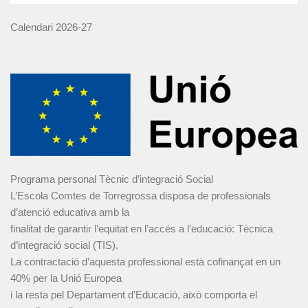
Calendari 2026-27
Programa personal Tècnic d’integració Social
L’Escola Comtes de Torregrossa disposa de professionals
d’atenció educativa amb la
finalitat de garantir l’equitat en l’accés a l’educació: Tècnica
d’integració social (TIS).
La contractació d’aquesta professional està cofinançat en un
40% per la Unió Europea
i la resta pel Departament d’Educació, això comporta el