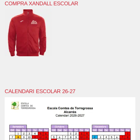
COMPRA XANDALL ESCOLAR
CALENDARI ESCOLAR 26-27