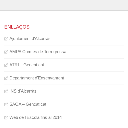
ENLLAÇOS
Ajuntament d'Alcarràs
AMPA Comtes de Torregrossa
ATRI – Gencat.cat
Departament d'Ensenyament
INS d'Alcarràs
SAGA – Gencat.cat
Web de l'Escola fins al 2014