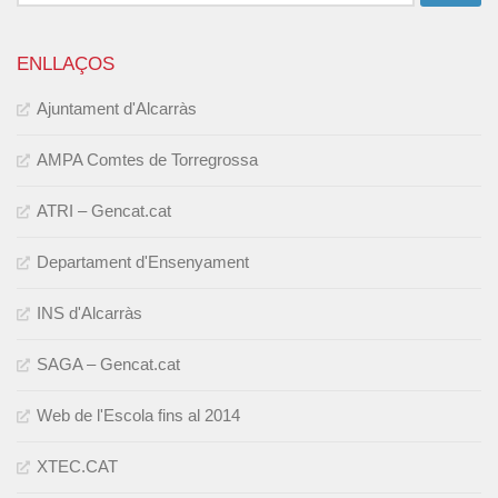
ENLLAÇOS
Ajuntament d'Alcarràs
AMPA Comtes de Torregrossa
ATRI – Gencat.cat
Departament d'Ensenyament
INS d'Alcarràs
SAGA – Gencat.cat
Web de l'Escola fins al 2014
XTEC.CAT