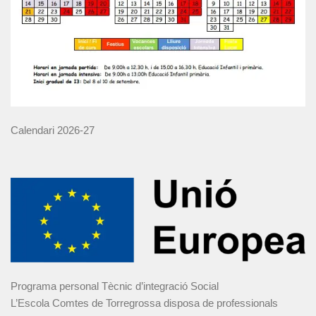
Calendari 2026-27
Programa personal Tècnic d’integració Social
L’Escola Comtes de Torregrossa disposa de professionals