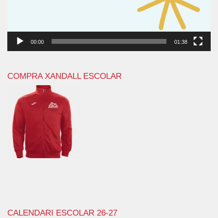
00:00
01:38
COMPRA XANDALL ESCOLAR
CALENDARI ESCOLAR 26-27