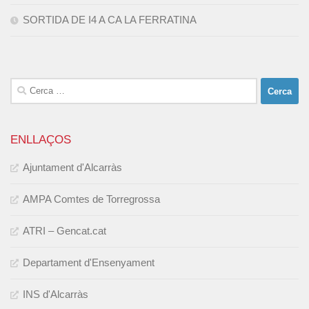
SORTIDA DE I4 A CA LA FERRATINA
Cerca:
ENLLAÇOS
Ajuntament d'Alcarràs
AMPA Comtes de Torregrossa
ATRI – Gencat.cat
Departament d'Ensenyament
INS d'Alcarràs