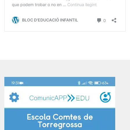
Reproductor
de
vídeo