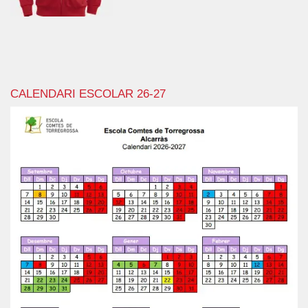
CALENDARI ESCOLAR 26-27