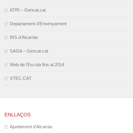
ATRI – Gencat.cat
Departament d'Ensenyament
INS d'Alcarràs
SAGA – Gencat.cat
Web de l'Escola fins al 2014
XTEC.CAT
ENLLAÇOS
Ajuntament d'Alcarràs