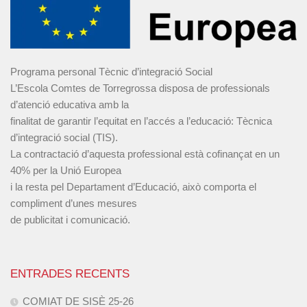
Programa personal Tècnic d’integració Social
L’Escola Comtes de Torregrossa disposa de professionals
d’atenció educativa amb la
finalitat de garantir l’equitat en l’accés a l’educació: Tècnica
d’integració social (TIS).
La contractació d’aquesta professional està cofinançat en un
40% per la Unió Europea
i la resta pel Departament d’Educació, això comporta el
compliment d’unes mesures
de publicitat i comunicació.
ENTRADES RECENTS
COMIAT DE SISÈ 25-26