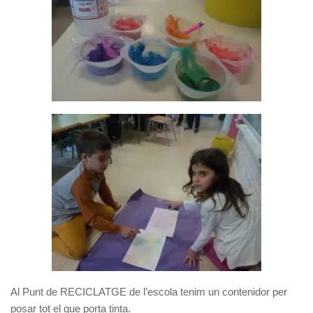
Al Punt de RECICLATGE de l’escola tenim un contenidor per
posar tot el que porta tinta.