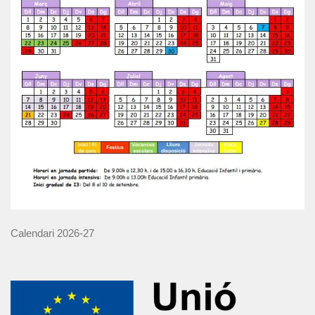
Calendari 2026-27