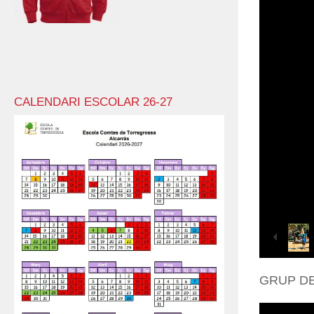
CALENDARI ESCOLAR 26-27
GRUP DE