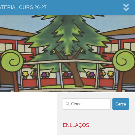
ATERIAL CURS 26-27
Cerca:
ENLLAÇOS