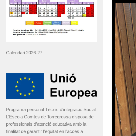
Calendari 2026-27
Programa personal Tècnic d’integració Social
L’Escola Comtes de Torregrossa disposa de
professionals d’atenció educativa amb la
finalitat de garantir l’equitat en l’accés a