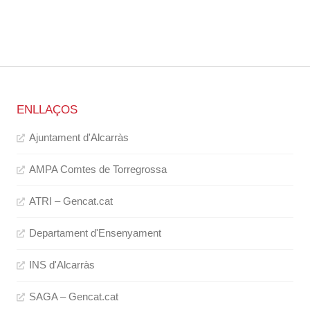
ENLLAÇOS
Ajuntament d'Alcarràs
AMPA Comtes de Torregrossa
ATRI – Gencat.cat
Departament d'Ensenyament
INS d'Alcarràs
SAGA – Gencat.cat