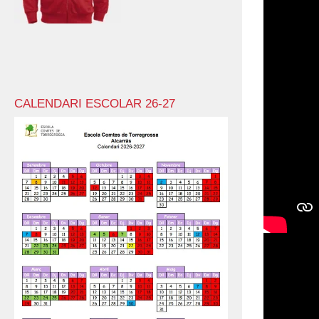
CALENDARI ESCOLAR 26-27