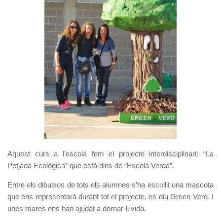
Aquest curs a l’escola fem el projecte interdisciplinari: “La
Petjada Ecològica” que està dins de “Escola Verda”.
Entre els dibuixos de tots els alumnes s’ha escollit una mascota
que ens representarà durant tot el projecte, es diu Green Verd. I
unes mares ens han ajudat a dornar-li vida.