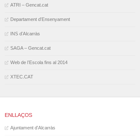
ATRI – Gencat.cat
Departament d'Ensenyament
INS d'Alcarràs
SAGA – Gencat.cat
Web de l'Escola fins al 2014
XTEC.CAT
ENLLAÇOS
Ajuntament d'Alcarràs