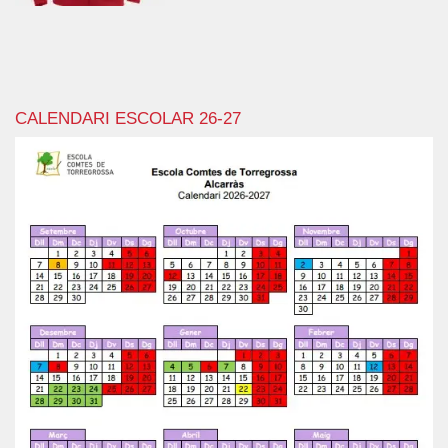
CALENDARI ESCOLAR 26-27