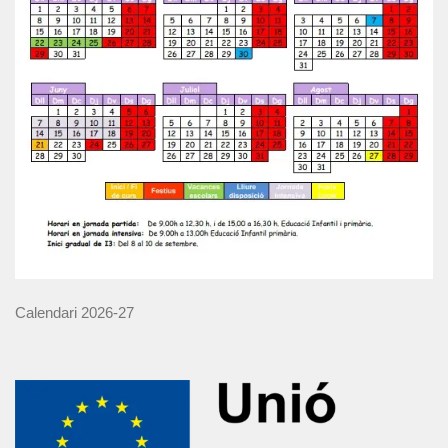
Calendari 2026-27