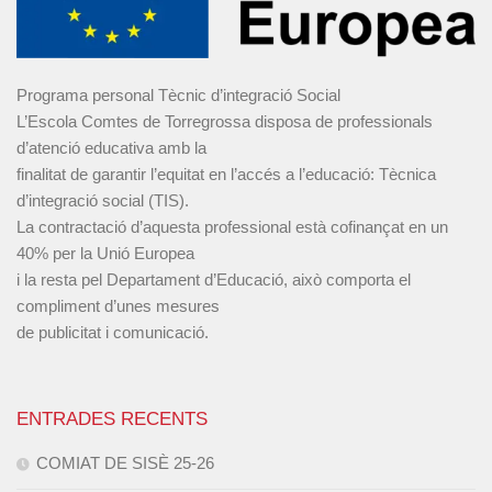
Programa personal Tècnic d’integració Social
L’Escola Comtes de Torregrossa disposa de professionals
d’atenció educativa amb la
finalitat de garantir l’equitat en l’accés a l’educació: Tècnica
d’integració social (TIS).
La contractació d’aquesta professional està cofinançat en un
40% per la Unió Europea
i la resta pel Departament d’Educació, això comporta el
compliment d’unes mesures
de publicitat i comunicació.
ENTRADES RECENTS
COMIAT DE SISÈ 25-26