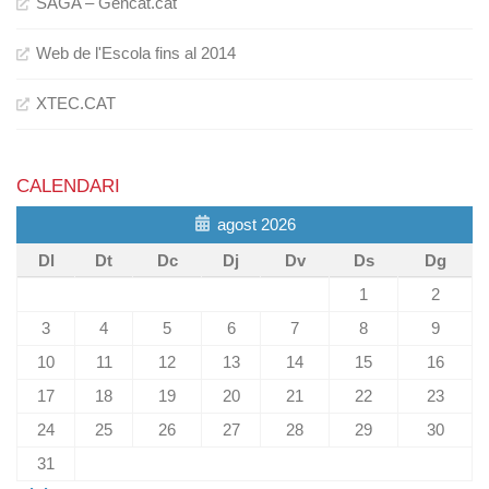
SAGA – Gencat.cat
Web de l'Escola fins al 2014
XTEC.CAT
CALENDARI
agost 2026
Dl
Dt
Dc
Dj
Dv
Ds
Dg
1
2
3
4
5
6
7
8
9
10
11
12
13
14
15
16
17
18
19
20
21
22
23
24
25
26
27
28
29
30
31