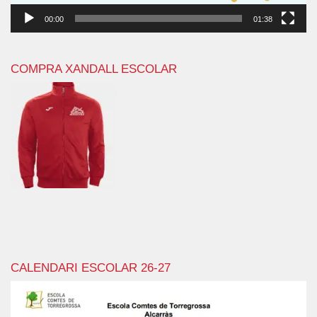
00:00
01:38
COMPRA XANDALL ESCOLAR
CALENDARI ESCOLAR 26-27