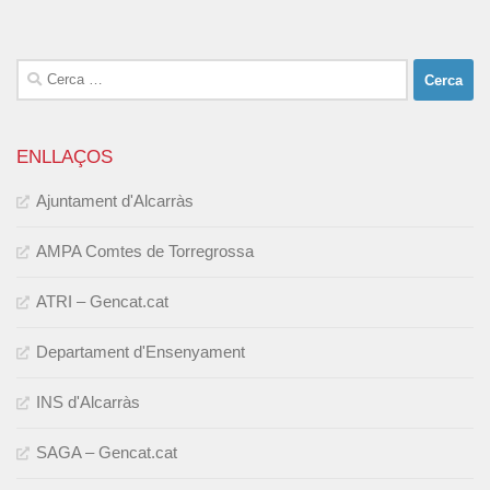
Cerca:
ENLLAÇOS
Ajuntament d'Alcarràs
AMPA Comtes de Torregrossa
ATRI – Gencat.cat
Departament d'Ensenyament
INS d'Alcarràs
SAGA – Gencat.cat