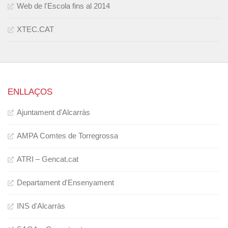
Web de l'Escola fins al 2014
XTEC.CAT
ENLLAÇOS
Ajuntament d'Alcarràs
AMPA Comtes de Torregrossa
ATRI – Gencat.cat
Departament d'Ensenyament
INS d'Alcarràs