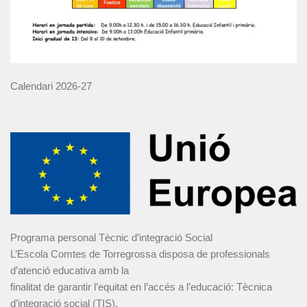
Calendari 2026-27
Programa personal Tècnic d’integració Social
L’Escola Comtes de Torregrossa disposa de professionals
d’atenció educativa amb la
finalitat de garantir l’equitat en l’accés a l’educació: Tècnica
d’integració social (TIS).