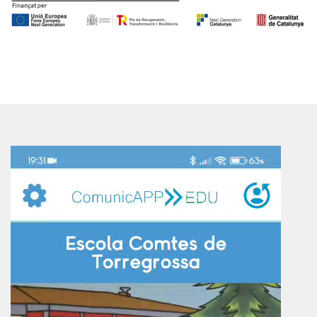
Reproductor
de
vídeo