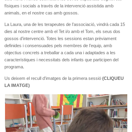
físiques i socials a través de la intervenció assistida amb
animals, en el nostre cas amb gossos.
La Laura, una de les terapeutes de l’associació, vindrà cada 15
dies al nostre centre amb el Tet i/o amb el Tom, els seus dos
gossos d’intervenció. Totes les sessions estan prèviament
definides i consensuades pels membres de l’equip, amb
objectius concrets a treballar a cada una i adaptades a les
característiques i necessitats dels infants que participen del
programa.
Us deixem el recull d’imatges de la primera sessió
(CLIQUEU
LA IMATGE)