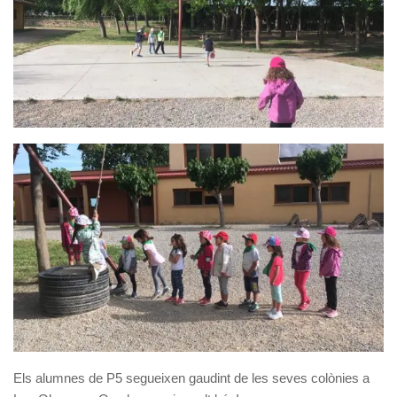
Els alumnes de P5 segueixen gaudint de les seves colònies a