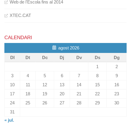
Web de l'Escola fins al 2014
XTEC.CAT
CALENDARI
agost 2026
Dl
Dt
Dc
Dj
Dv
Ds
Dg
1
2
3
4
5
6
7
8
9
10
11
12
13
14
15
16
17
18
19
20
21
22
23
24
25
26
27
28
29
30
31
« jul.