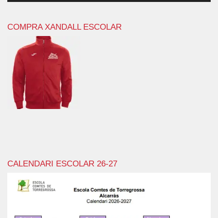
COMPRA XANDALL ESCOLAR
CALENDARI ESCOLAR 26-27