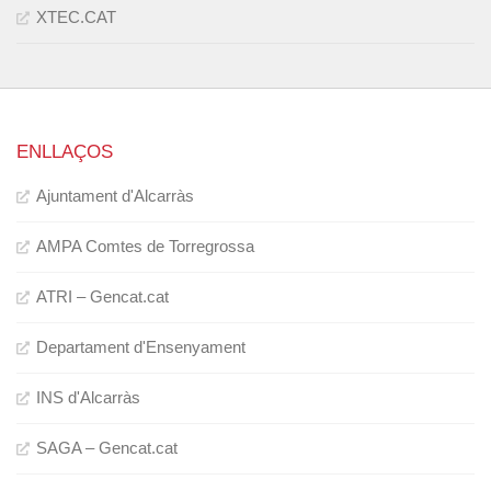
XTEC.CAT
ENLLAÇOS
Ajuntament d'Alcarràs
AMPA Comtes de Torregrossa
ATRI – Gencat.cat
Departament d'Ensenyament
INS d'Alcarràs
SAGA – Gencat.cat