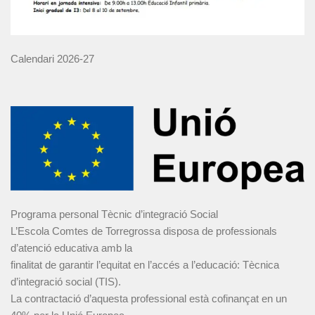
Calendari 2026-27
Programa personal Tècnic d’integració Social
L’Escola Comtes de Torregrossa disposa de professionals
d’atenció educativa amb la
finalitat de garantir l’equitat en l’accés a l’educació: Tècnica
d’integració social (TIS).
La contractació d’aquesta professional està cofinançat en un