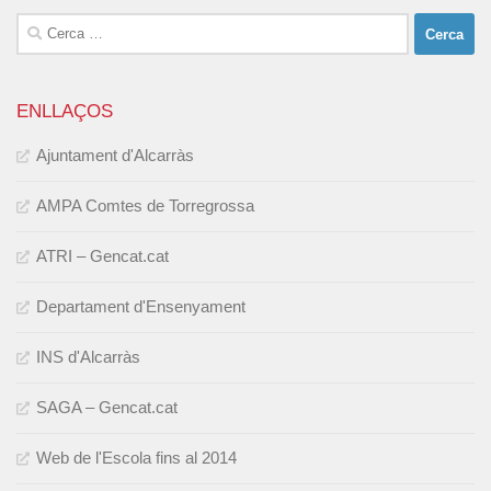
Cerca:
ENLLAÇOS
Ajuntament d'Alcarràs
AMPA Comtes de Torregrossa
ATRI – Gencat.cat
Departament d'Ensenyament
INS d'Alcarràs
SAGA – Gencat.cat
Web de l'Escola fins al 2014